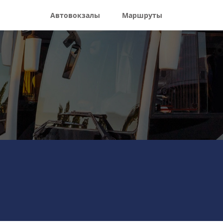
Автовокзалы
Маршруты