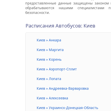
предоставленные данные защищены законом 
обрабатываются нашими специалистами п
безопасности.
Расписания Автобусов: Киев
Киев » Анкара
Киев » Маргита
Киев » Корень
Киев » Аэропорт-Сплит
Киев » Лопата
Киев » Андреевка-Варваровка
Киев » Алексеевка
Киев » Украинск-Донецкая-Область