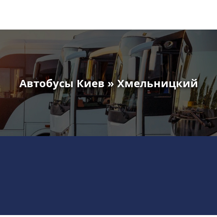
Автобусы Киев » Хмельницкий