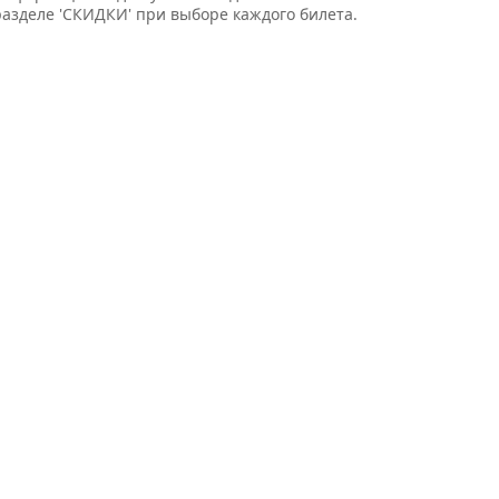
разделе 'СКИДКИ' при выборе каждого билета.