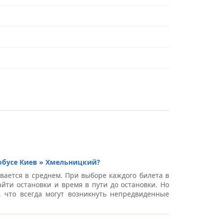
обусе Киев » Хмельницкий?
вается в среднем. При выборе каждого билета в
йти остановки и время в пути до остановки. Но
, что всегда могут возникнуть непредвиденные