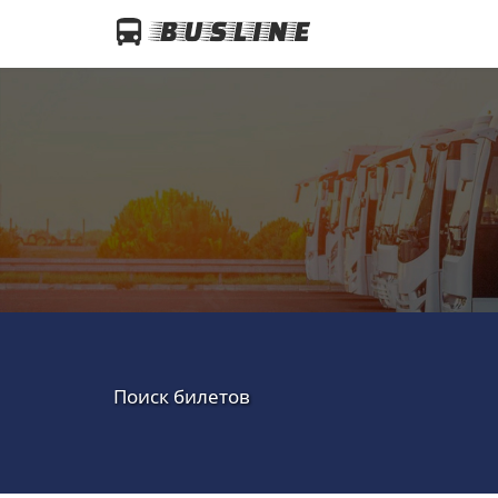
Поиск билетов