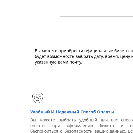
Вы можете приобрести официальные билеты на
будет возможность выбрать дату, время, цену
указанную вами почту.
Удобный И Надежный Способ Оплаты
Вы можете выбрать удобный для вас спосо
оплаты при оформлении билета и н
беспокоиться о безопасности ваших данных. Вс