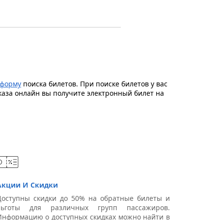
форму
поиска билетов. При поиске билетов у вас
каза онлайн вы получите электронный билет на
Акции И Скидки
Доступны скидки до 50% на обратные билеты и
льготы для различных групп пассажиров.
Информацию о доступных скидках можно найти в