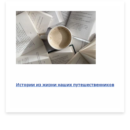
Истории из жизни наших путешественников