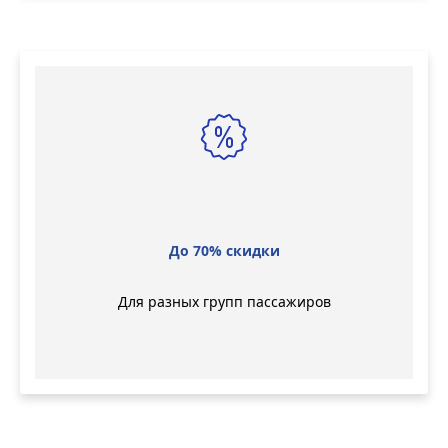
До 70% скидки
Для разных групп пассажиров