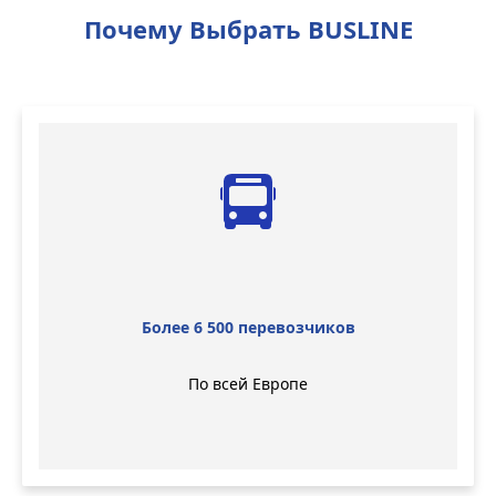
Почему Выбрать BUSLINE
Более 6 500 перевозчиков
По всей Европе