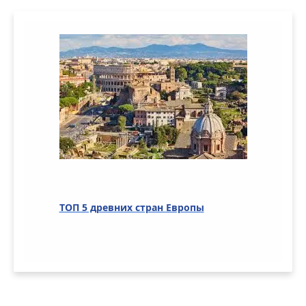
ТОП 5 древних стран Европы