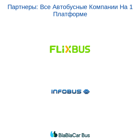
Партнеры: Все Автобусные Компании На 1
Платформе