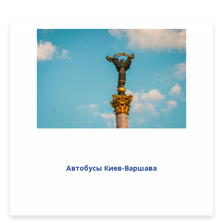
Автобусы Киев-Варшава