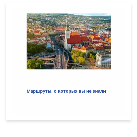
Маршруты, о которых вы не знали