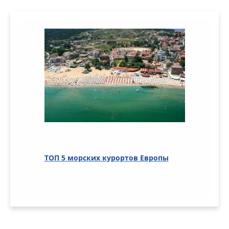
ТОП 5 морских курортов Европы