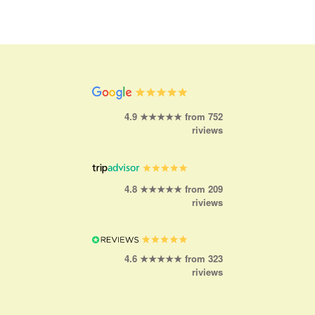
4.9 ★★★★★ from 752
riviews
4.8 ★★★★★ from 209
riviews
4.6 ★★★★★ from 323
riviews