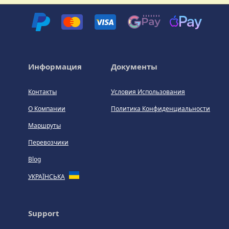
Информация
Документы
Контакты
Условия Использования
О Компании
Политика Конфиденциальности
Маршруты
Перевозчики
Blog
УКРАЇНСЬКА
Support