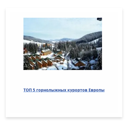
ТОП 5 горнолыжных курортов Европы