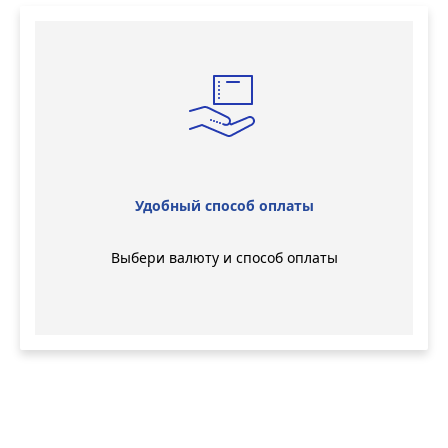
Удобный способ оплаты
Выбери валюту и способ оплаты