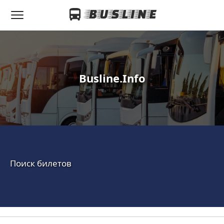
Busline.Info
Поиск билетов