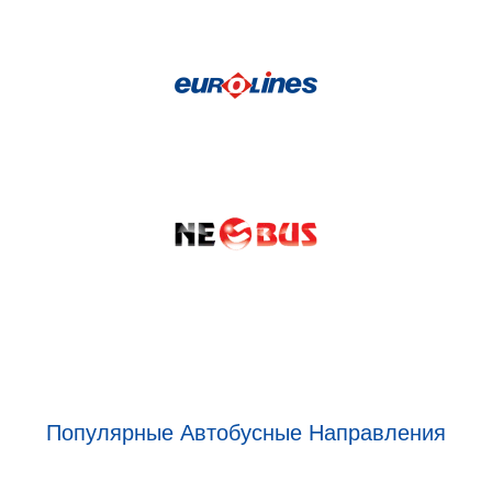
Популярные Автобусные Направления