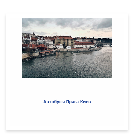
Автобусы Прага-Киев