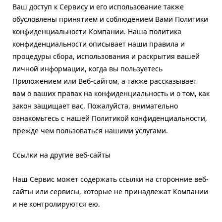
Ваш доступ к Сервису и его использование также
обусловлены принятием и соблюдением Вами Политики
конфиденциальности Компании. Наша политика
конфиденциальности описывает наши правила и
процедуры сбора, использования и раскрытия вашей
личной информации, когда вы пользуетесь
Приложением или Веб-сайтом, а также рассказывает
вам о ваших правах на конфиденциальность и о том, как
закон защищает вас. Пожалуйста, внимательно
ознакомьтесь с нашей Политикой конфиденциальности,
прежде чем пользоваться нашими услугами.
Ссылки на другие веб-сайты
Наш Сервис может содержать ссылки на сторонние веб-
сайты или сервисы, которые не принадлежат Компании
и не контролируются ею.