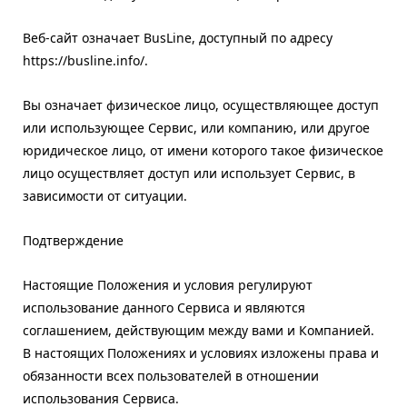
Веб-сайт означает BusLine, доступный по адресу
https://busline.info/.
Вы означает физическое лицо, осуществляющее доступ
или использующее Сервис, или компанию, или другое
юридическое лицо, от имени которого такое физическое
лицо осуществляет доступ или использует Сервис, в
зависимости от ситуации.
Подтверждение
Настоящие Положения и условия регулируют
использование данного Сервиса и являются
соглашением, действующим между вами и Компанией.
В настоящих Положениях и условиях изложены права и
обязанности всех пользователей в отношении
использования Сервиса.