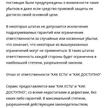
поставщик были предупреждены о возможности таких
убытков и даже если средство правовой защиты не
достигло своей основной цели.
В некоторых штатах не допускается исключение
подразумеваемых гарантий или ограничение
ответственности за случайные или косвенные убытки,
что означает, что некоторые из вышеуказанных
ограничений могут не применяться. В таких штатах
ответственность каждой стороны будет ограничена в
наибольшей степени, разрешенной законом.
Отказ от ответственности “КАК ЕСТЬ” и “КАК ДОСТУПНО”
Сервис предоставляется вам “КАК ЕСТЬ” и “КАК
ДОСТУПНО”, со всеми недостатками и дефектами, без
каких-либо гарантий. В максимальной степени,
разрешенной действующим законодательством,