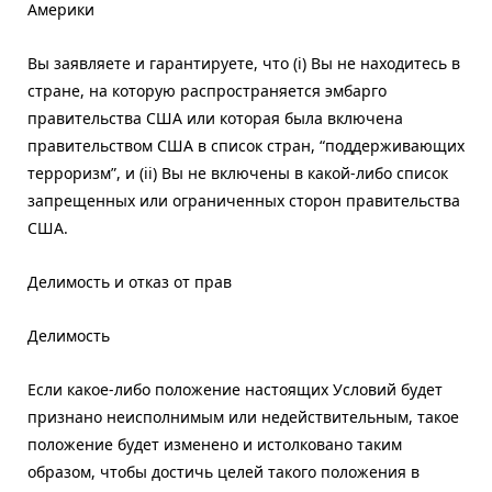
Америки
Вы заявляете и гарантируете, что (i) Вы не находитесь в
стране, на которую распространяется эмбарго
правительства США или которая была включена
правительством США в список стран, “поддерживающих
терроризм”, и (ii) Вы не включены в какой-либо список
запрещенных или ограниченных сторон правительства
США.
Делимость и отказ от прав
Делимость
Если какое-либо положение настоящих Условий будет
признано неисполнимым или недействительным, такое
положение будет изменено и истолковано таким
образом, чтобы достичь целей такого положения в