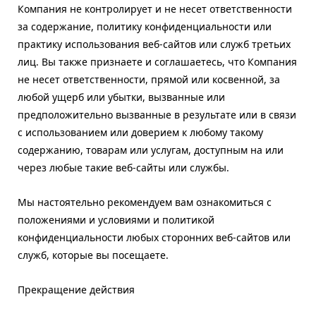
Компания не контролирует и не несет ответственности
за содержание, политику конфиденциальности или
практику использования веб-сайтов или служб третьих
лиц. Вы также признаете и соглашаетесь, что Компания
не несет ответственности, прямой или косвенной, за
любой ущерб или убытки, вызванные или
предположительно вызванные в результате или в связи
с использованием или доверием к любому такому
содержанию, товарам или услугам, доступным на или
через любые такие веб-сайты или службы.
Мы настоятельно рекомендуем вам ознакомиться с
положениями и условиями и политикой
конфиденциальности любых сторонних веб-сайтов или
служб, которые вы посещаете.
Прекращение действия