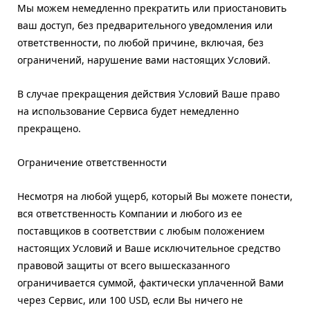
Мы можем немедленно прекратить или приостановить
ваш доступ, без предварительного уведомления или
ответственности, по любой причине, включая, без
ограничений, нарушение вами настоящих Условий.
В случае прекращения действия Условий Ваше право
на использование Сервиса будет немедленно
прекращено.
Ограничение ответственности
Несмотря на любой ущерб, который Вы можете понести,
вся ответственность Компании и любого из ее
поставщиков в соответствии с любым положением
настоящих Условий и Ваше исключительное средство
правовой защиты от всего вышесказанного
ограничивается суммой, фактически уплаченной Вами
через Сервис, или 100 USD, если Вы ничего не