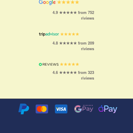
4.9 ★★★★★ from 752
riviews
4.8 ★★★★★ from 209
riviews
4.6 ★★★★★ from 323
riviews