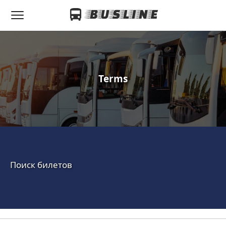
Terms
Поиск билетов