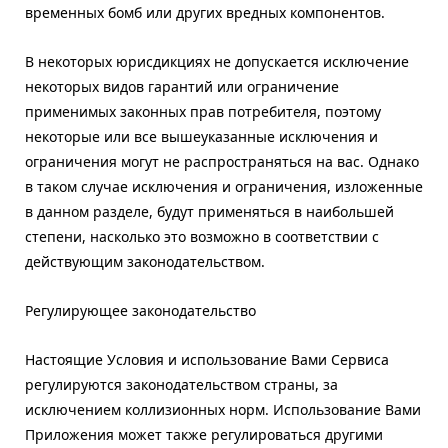
временных бомб или других вредных компонентов.
В некоторых юрисдикциях не допускается исключение
некоторых видов гарантий или ограничение
применимых законных прав потребителя, поэтому
некоторые или все вышеуказанные исключения и
ограничения могут не распространяться на вас. Однако
в таком случае исключения и ограничения, изложенные
в данном разделе, будут применяться в наибольшей
степени, насколько это возможно в соответствии с
действующим законодательством.
Регулирующее законодательство
Настоящие Условия и использование Вами Сервиса
регулируются законодательством страны, за
исключением коллизионных норм. Использование Вами
Приложения может также регулироваться другими