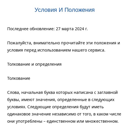
Условия И Положения
Последнее обновление: 27 марта 2024 г.
Пожалуйста, внимательно прочитайте эти положения и
условия перед использованием нашего сервиса.
Толкование и определения
Толкование
Слова, начальная буква которых написана с заглавной
буквы, имеют значения, определенные в следующих
условиях. Следующие определения будут иметь
одинаковое значение независимо от того, в каком числе
они употреблены – единственном или множественном.