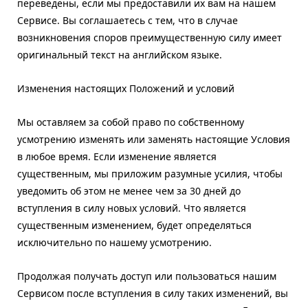
переведены, если мы предоставили их вам на нашем
Сервисе. Вы соглашаетесь с тем, что в случае
возникновения споров преимущественную силу имеет
оригинальный текст на английском языке.
Изменения настоящих Положений и условий
Мы оставляем за собой право по собственному
усмотрению изменять или заменять настоящие Условия
в любое время. Если изменение является
существенным, мы приложим разумные усилия, чтобы
уведомить об этом не менее чем за 30 дней до
вступления в силу новых условий. Что является
существенным изменением, будет определяться
исключительно по нашему усмотрению.
Продолжая получать доступ или пользоваться нашим
Сервисом после вступления в силу таких изменений, вы