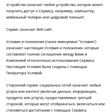
Устройство означает любое устройство, которое может
получить доступ к Сервису, например, компьютер,
мобильный телефон или цифровой планшет.
Сервис означает Веб-сайт.
Условия и положения (также именуемые “Условия”)
означают настоящие Условия и положения, которые
составляют полное соглашение между Вами и
Компанией относительно использования Сервиса.
Настоящие Условия были созданы с помощью
Генератора Условий.
Сторонний сервис социальных сетей означает любые
услуги или контент (включая данные, информацию,
продукты или услуги), предоставляемые третьей
стороной, которые могут отображаться, включаться или
становиться доступными с помощью Сервиса.