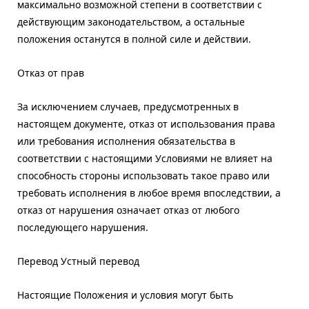
максимально возможной степени в соответствии с
действующим законодательством, а остальные
положения останутся в полной силе и действии.
Отказ от прав
За исключением случаев, предусмотренных в
настоящем документе, отказ от использования права
или требования исполнения обязательства в
соответствии с настоящими Условиями не влияет на
способность стороны использовать такое право или
требовать исполнения в любое время впоследствии, а
отказ от нарушения означает отказ от любого
последующего нарушения.
Перевод Устный перевод
Настоящие Положения и условия могут быть