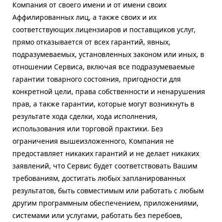
Компания от своего имени и от имени своих
Аффилированных лиц, а также своих и их
соответствующих лицензиаров и поставщиков услуг,
прямо отказывается от всех гарантий, явных,
подразумеваемых, установленных законом или иных, в
отношении Сервиса, включая все подразумеваемые
гарантии товарного состояния, пригодности для
конкретной цели, права собственности и ненарушения
прав, а также гарантии, которые могут возникнуть в
результате хода сделки, хода исполнения,
использования или торговой практики. Без
ограничения вышеизложенного, Компания не
предоставляет никаких гарантий и не делает никаких
заявлений, что Сервис будет соответствовать Вашим
требованиям, достигать любых запланированных
результатов, быть совместимым или работать с любым
другим программным обеспечением, приложениями,
системами или услугами, работать без перебоев,