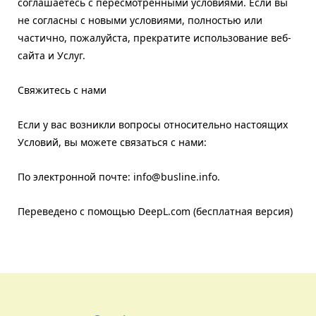
соглашаетесь с пересмотренными условиями. Если вы
не согласны с новыми условиями, полностью или
частично, пожалуйста, прекратите использование веб-
сайта и Услуг.
Свяжитесь с нами
Если у вас возникли вопросы относительно настоящих
Условий, вы можете связаться с нами:
По электронной почте: info@busline.info.
Переведено с помощью DeepL.com (бесплатная версия)