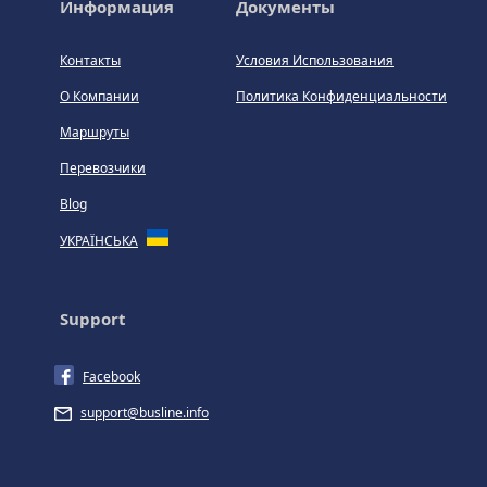
Информация
Документы
Контакты
Условия Использования
О Компании
Политика Конфиденциальности
Маршруты
Перевозчики
Blog
УКРАЇНСЬКА
Support
Facebook
support@busline.info