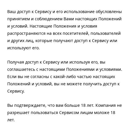
Ваш доступ к Сервису и его использование обусловлены
принятием и соблюдением Вами настоящих Положений
и условий. Настоящие Положения и условия
распространяются на всех посетителей, пользователей
и других лиц, которые получают доступ к Сервису или
используют его.
Получая доступ к Сервису или используя его, вы
соглашаетесь с настоящими Положениями и условиями.
Если вы не согласны с какой-либо частью настоящих
Положений и условий, вы не можете получить доступ к
Сервису.
Вы подтверждаете, что вам больше 18 лет. Компания не
разрешает пользоваться Сервисом лицам моложе 18
лет.