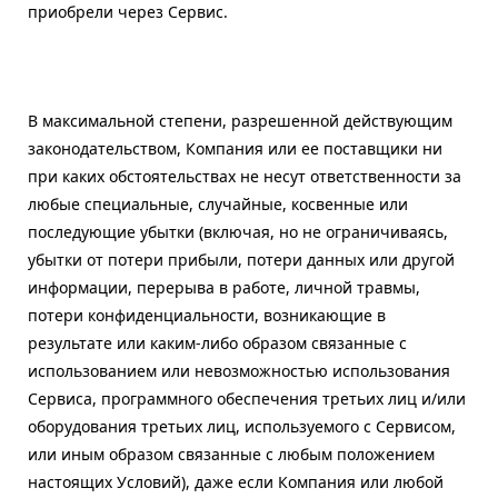
приобрели через Сервис.
В максимальной степени, разрешенной действующим
законодательством, Компания или ее поставщики ни
при каких обстоятельствах не несут ответственности за
любые специальные, случайные, косвенные или
последующие убытки (включая, но не ограничиваясь,
убытки от потери прибыли, потери данных или другой
информации, перерыва в работе, личной травмы,
потери конфиденциальности, возникающие в
результате или каким-либо образом связанные с
использованием или невозможностью использования
Сервиса, программного обеспечения третьих лиц и/или
оборудования третьих лиц, используемого с Сервисом,
или иным образом связанные с любым положением
настоящих Условий), даже если Компания или любой