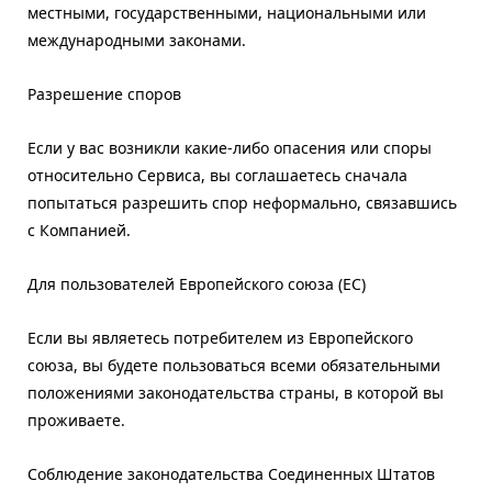
местными, государственными, национальными или
международными законами.
Разрешение споров
Если у вас возникли какие-либо опасения или споры
относительно Сервиса, вы соглашаетесь сначала
попытаться разрешить спор неформально, связавшись
с Компанией.
Для пользователей Европейского союза (ЕС)
Если вы являетесь потребителем из Европейского
союза, вы будете пользоваться всеми обязательными
положениями законодательства страны, в которой вы
проживаете.
Соблюдение законодательства Соединенных Штатов