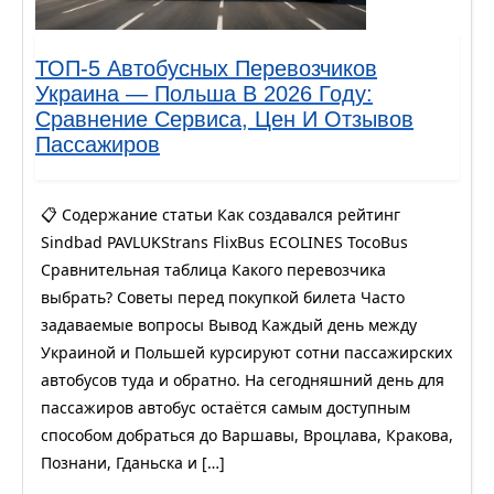
ТОП-5 Автобусных Перевозчиков
Украина — Польша В 2026 Году:
Сравнение Сервиса, Цен И Отзывов
Пассажиров
📋 Содержание статьи Как создавался рейтинг
Sindbad PAVLUKStrans FlixBus ECOLINES TocoBus
Сравнительная таблица Какого перевозчика
выбрать? Советы перед покупкой билета Часто
задаваемые вопросы Вывод Каждый день между
Украиной и Польшей курсируют сотни пассажирских
автобусов туда и обратно. На сегодняшний день для
пассажиров автобус остаётся самым доступным
способом добраться до Варшавы, Вроцлава, Кракова,
Познани, Гданьска и […]