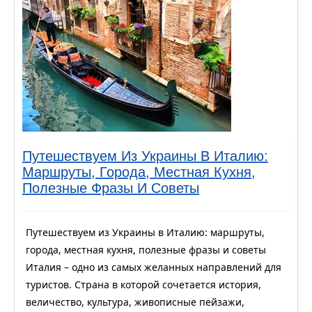
Путешествуем Из Украины В Италию:
Маршруты, Города, Местная Кухня,
Полезные Фразы И Советы
Путешествуем из Украины в Италию: маршруты,
города, местная кухня, полезные фразы и советы
Италия – одно из самых желанных направлений для
туристов. Страна в которой сочетается история,
величество, культура, живописные пейзажи,