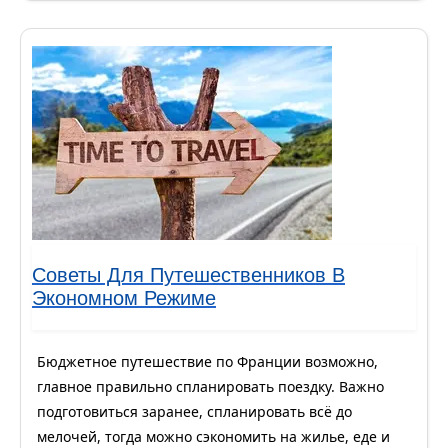
Советы Для Путешественников В
Экономном Режиме
Бюджетное путешествие по Франции возможно,
главное правильно спланировать поездку. Важно
подготовиться заранее, спланировать всё до
мелочей, тогда можно сэкономить на жилье, еде и