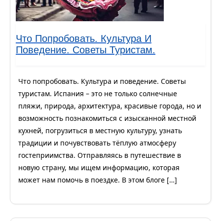
Что Попробовать. Культура И
Поведение. Советы Туристам.
Что попробовать. Культура и поведение. Советы
туристам. Испания – это не только солнечные
пляжи, природа, архитектура, красивые города, но и
возможность познакомиться с изысканной местной
кухней, погрузиться в местную культуру, узнать
традиции и почувствовать тёплую атмосферу
гостеприимства. Отправляясь в путешествие в
новую страну, мы ищем информацию, которая
может нам помочь в поездке. В этом блоге […]