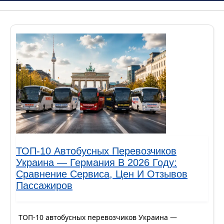
ТОП-10 Автобусных Перевозчиков
Украина — Германия В 2026 Году:
Сравнение Сервиса, Цен И Отзывов
Пассажиров
ТОП-10 автобусных перевозчиков Украина —