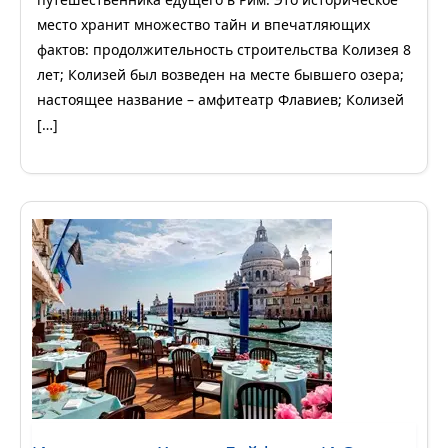
место хранит множество тайн и впечатляющих
фактов: продолжительность строительства Колизея 8
лет; Колизей был возведен на месте бывшего озера;
настоящее название – амфитеатр Флавиев; Колизей
[…]