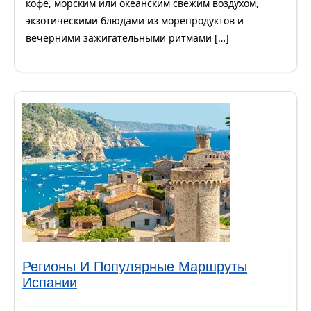
кофе, морским или океанским свежим воздухом,
экзотическими блюдами из морепродуктов и
вечерними зажигательными ритмами […]
Регионы И Популярные Маршруты
Испании