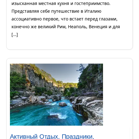
изысканная местная кухня и гостеприимство.
Представляя себе путешествие в Италию
ассоциативно первое, что встает перед глазами,
конечно же великий Рим, Неаполь, Венеция и для
[…]
Активный Отдых, Праздники,