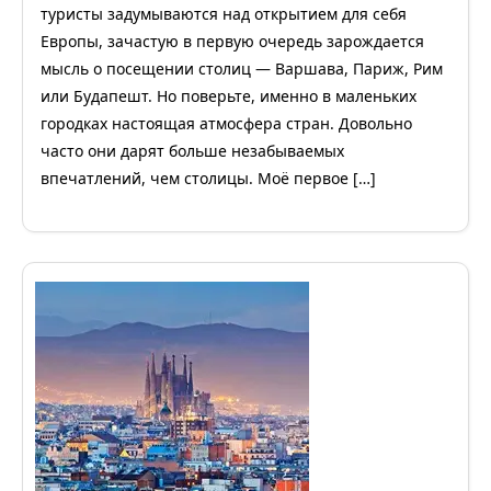
туристы задумываются над открытием для себя
Европы, зачастую в первую очередь зарождается
мысль о посещении столиц — Варшава, Париж, Рим
или Будапешт. Но поверьте, именно в маленьких
городках настоящая атмосфера стран. Довольно
часто они дарят больше незабываемых
впечатлений, чем столицы. Моё первое […]