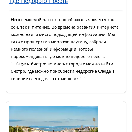
Где Недорого Поесть
Неотъемлемой частью нашей жизнь является как
сон, так и питание. Во времена развития интернета
можно найти много подходящей информации. Мы
также прошерстив мировую паутину, собрали
немного полезной информации. Готовы
порекомендовать где можно недорого поесть:
1. Кафе и бистро: во многих городах можно найти
бистро, где можно приобрести недорогие блюда в
течение всего дня – сет-меню из […]