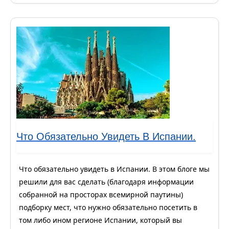
Что Обязательно Увидеть В Испании.
Что обязательно увидеть в Испании. В этом блоге мы
решили для вас сделать (благодаря информации
собранной на просторах всемирной паутины)
подборку мест, что нужно обязательно посетить в
том либо ином регионе Испании, который вы