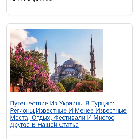
Путешествие Из Украины В Турцию:
Регионы,известные И Менее Известные
Места, Отдых, Фестивали И Многое
Другое В Нашей Статье