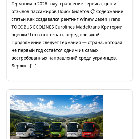
Германия в 2026 году: сравнение сервиса, цен и
отзывов пассажиров Поиск билетов 📋 Содержание
статьи Как создавался рейтинг Winew Zesen Trans
TOCOBUS ECOLINES Eurolines Mądeltrans Критерии
оценки Что важно знать перед поездкой
Продолжение следует Германия — страна, которая
не первый год остаётся одним из самых
востребованных направлений среди украинцев.
Берлин, […]