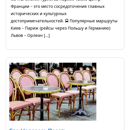
Франции – это место сосредоточения главных
исторических и культурных
достопримечательностей. 🚍 Популярные маршруты
Киев – Париж (рейсы через Польшу и Германию)
Львов – Орлеан […]