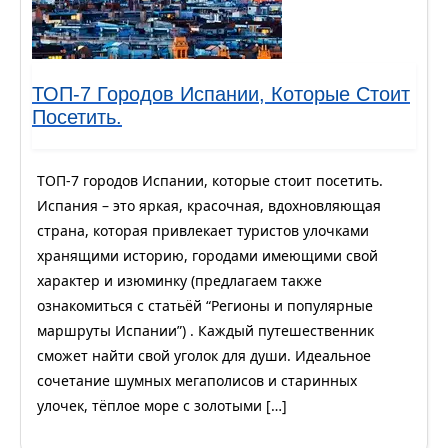
ТОП-7 Городов Испании, Которые Стоит
Посетить.
ТОП-7 городов Испании, которые стоит посетить.
Испания – это яркая, красочная, вдохновляющая
страна, которая привлекает туристов улочками
хранящими историю, городами имеющими свой
характер и изюминку (предлагаем также
ознакомиться с статьёй “Регионы и популярные
маршруты Испании”) . Каждый путешественник
сможет найти свой уголок для души. Идеальное
сочетание шумных мегаполисов и старинных
улочек, тёплое море с золотыми […]