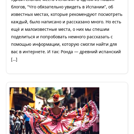
блогов, “Что обязательно увидеть в Испании”, об
известных местах, которые рекомендуют посмотреть
каждый, было написано и рассказано много. Но есть
ещё и малоизвестные места, о них мы спешим
поделиться и попробовать немного рассказать с
помощью информации, которую смогли найти для
вас в интернете. И так: Ронда — древний испанский
[…]