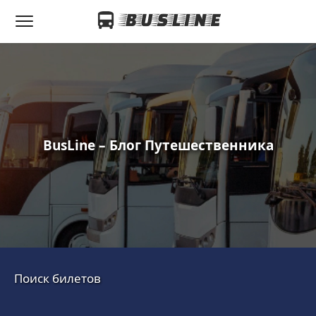
BusLine – Блог Путешественника
Поиск билетов