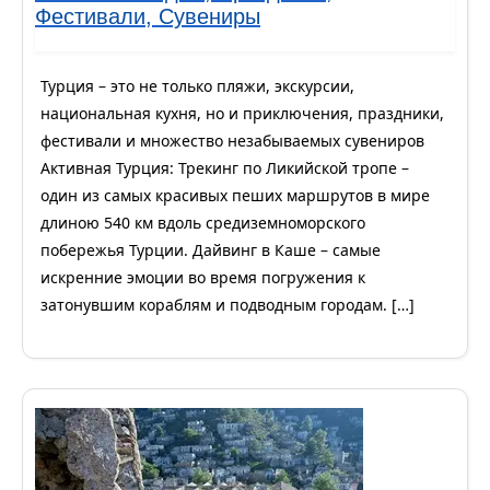
Фестивали, Сувениры
Турция – это не только пляжи, экскурсии,
национальная кухня, но и приключения, праздники,
фестивали и множество незабываемых сувениров
Активная Турция: Трекинг по Ликийской тропе –
один из самых красивых пеших маршрутов в мире
длиною 540 км вдоль средиземноморского
побережья Турции. Дайвинг в Каше – самые
искренние эмоции во время погружения к
затонувшим кораблям и подводным городам. […]