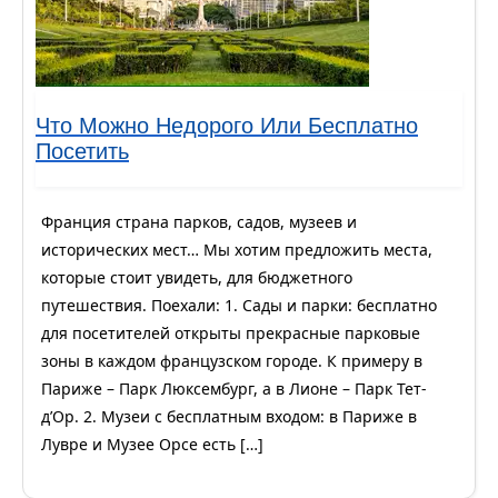
Что Можно Недорого Или Бесплатно
Посетить
Франция страна парков, садов, музеев и
исторических мест… Мы хотим предложить места,
которые стоит увидеть, для бюджетного
путешествия. Поехали: 1. Сады и парки: бесплатно
для посетителей открыты прекрасные парковые
зоны в каждом французском городе. К примеру в
Париже – Парк Люксембург, а в Лионе – Парк Тет-
д’Ор. 2. Музеи с бесплатным входом: в Париже в
Лувре и Музее Орсе есть […]