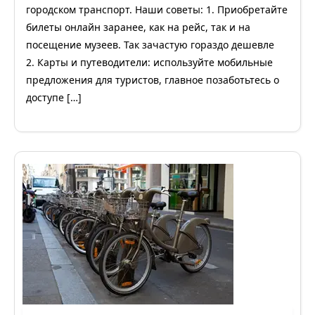
городском транспорт. Наши советы: 1. Приобретайте
билеты онлайн заранее, как на рейс, так и на
посещение музеев. Так зачастую гораздо дешевле
2. Карты и путеводители: используйте мобильные
предложения для туристов, главное позаботьтесь о
доступе […]