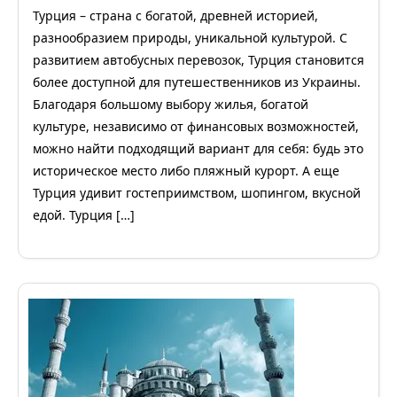
Турция – страна с богатой, древней историей,
разнообразием природы, уникальной культурой. С
развитием автобусных перевозок, Турция становится
более доступной для путешественников из Украины.
Благодаря большому выбору жилья, богатой
культуре, независимо от финансовых возможностей,
можно найти подходящий вариант для себя: будь это
историческое место либо пляжный курорт. А еще
Турция удивит гостеприимством, шопингом, вкусной
едой. Турция […]