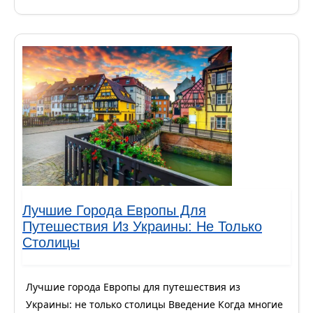
Лучшие Города Европы Для
Путешествия Из Украины: Не Только
Столицы
Лучшие города Европы для путешествия из
Украины: не только столицы Введение Когда многие