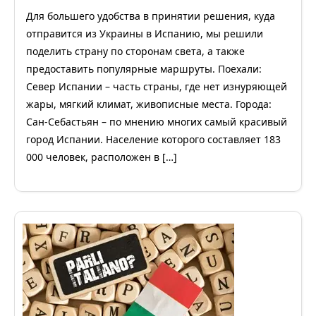
Для большего удобства в принятии решения, куда
отправится из Украины в Испанию, мы решили
поделить страну по сторонам света, а также
предоставить популярные маршруты. Поехали:
Север Испании – часть страны, где нет изнуряющей
жары, мягкий климат, живописные места. Города:
Сан-Себастьян – по мнению многих самый красивый
город Испании. Население которого составляет 183
000 человек, расположен в […]