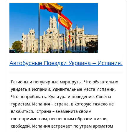
Автобусные Поездки Украина – Испания.
Регионы и популярные маршруты. Что обязательно
увидеть в Испании. Удивительные места Испании.
Что попробовать. Культура и поведение. Советы
туристам. Испания – страна, в которую тяжело не
влюбиться. Страна – знаменита своим
гостеприимством, неспешным образом жизни,
свободой. Испания встречает по утрам ароматом