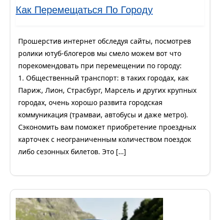
Как Перемещаться По Городу
Прошерстив интернет обследуя сайты, посмотрев
ролики ютуб-блогеров мы смело можем вот что
порекомендовать при перемещении по городу:
1. Общественный транспорт: в таких городах, как
Париж, Лион, Страсбург, Марсель и других крупных
городах, очень хорошо развита городская
коммуникация (трамваи, автобусы и даже метро).
Сэкономить вам поможет приобретение проездных
карточек с неограниченным количеством поездок
либо сезонных билетов. Это […]