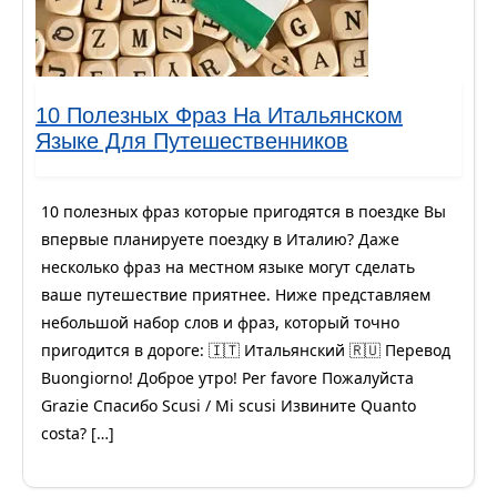
10 Полезных Фраз На Итальянском
Языке Для Путешественников
10 полезных фраз которые пригодятся в поездке Вы
впервые планируете поездку в Италию? Даже
несколько фраз на местном языке могут сделать
ваше путешествие приятнее. Ниже представляем
небольшой набор слов и фраз, который точно
пригодится в дороге: 🇮🇹 Итальянский 🇷🇺 Перевод
Buongiorno! Доброе утро! Per favore Пожалуйста
Grazie Спасибо Scusi / Mi scusi Извините Quanto
costa? […]