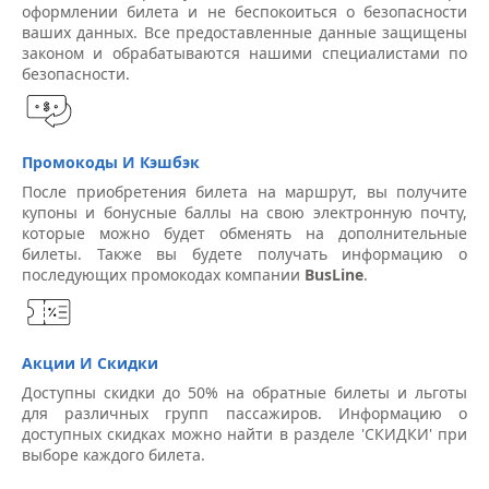
оформлении билета и не беспокоиться о безопасности
ваших данных. Все предоставленные данные защищены
законом и обрабатываются нашими специалистами по
безопасности.
Промокоды И Кэшбэк
После приобретения билета на маршрут, вы получите
купоны и бонусные баллы на свою электронную почту,
которые можно будет обменять на дополнительные
билеты. Также вы будете получать информацию о
последующих промокодах компании
BusLine
.
Акции И Скидки
Доступны скидки до 50% на обратные билеты и льготы
для различных групп пассажиров. Информацию о
доступных скидках можно найти в разделе 'СКИДКИ' при
выборе каждого билета.