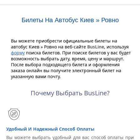
Билеты На Автобус Киев » Ровно
Вы можете приобрести официальные билеты на
автобус Киев » Ровно на веб-сайте
BusLine
, используя
форму
поиска билетов. При поиске билетов у вас будет
возможность выбрать дату, время, цену и маршрут.
После выбора подходящего билета и оформления
заказа онлайн вы получите электронный билет на
указанную вами почту.
Почему Выбрать BusLine?
Удобный И Надежный Способ Оплаты
Вы можете выбрать удобный для вас способ оплаты при