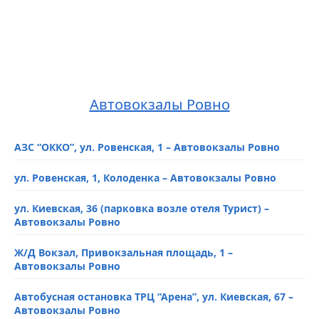
Автовокзалы Ровно
АЗС “ОККО”, ул. Ровенская, 1 – Автовокзалы Ровно
ул. Ровенская, 1, Колоденка – Автовокзалы Ровно
ул. Киевская, 36 (парковка возле отеля Турист) –
Автовокзалы Ровно
Ж/Д Вокзал, Привокзальная площадь, 1 –
Автовокзалы Ровно
Автобусная остановка ТРЦ “Арена”, ул. Киевская, 67 –
Автовокзалы Ровно