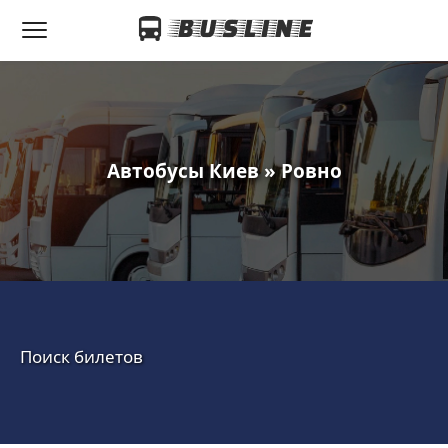
Автобусы Киев » Ровно
Поиск билетов