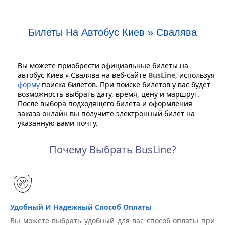
Билеты На Автобус Киев » Свалява
Вы можете приобрести официальные билеты на
автобус Киев » Свалява на веб-сайте
BusLine
, используя
форму
поиска билетов. При поиске билетов у вас будет
возможность выбрать дату, время, цену и маршрут.
После выбора подходящего билета и оформления
заказа онлайн вы получите электронный билет на
указанную вами почту.
Почему Выбрать BusLine?
Удобный И Надежный Способ Оплаты
Вы можете выбрать удобный для вас способ оплаты при