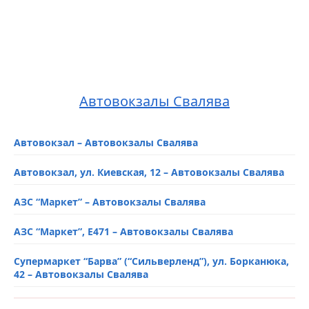
Автовокзалы Свалява
Автовокзал – Автовокзалы Свалява
Автовокзал, ул. Киевская, 12 – Автовокзалы Свалява
АЗС “Маркет” – Автовокзалы Свалява
АЗС “Маркет”, E471 – Автовокзалы Свалява
Супермаркет “Барва” (“Сильверленд”), ул. Борканюка,
42 – Автовокзалы Свалява