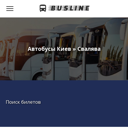
Автобусы Киев » Свалява
Поиск билетов