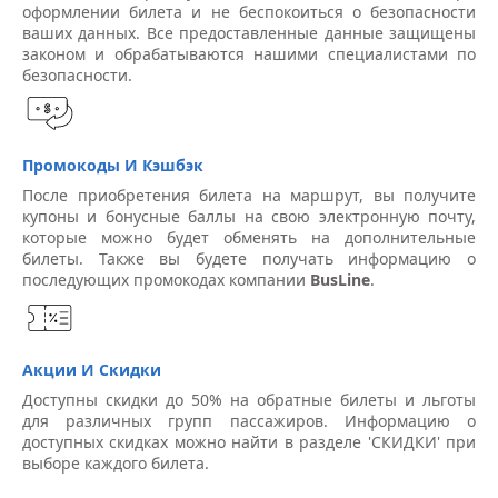
оформлении билета и не беспокоиться о безопасности
ваших данных. Все предоставленные данные защищены
законом и обрабатываются нашими специалистами по
безопасности.
Промокоды И Кэшбэк
После приобретения билета на маршрут, вы получите
купоны и бонусные баллы на свою электронную почту,
которые можно будет обменять на дополнительные
билеты. Также вы будете получать информацию о
последующих промокодах компании
BusLine
.
Акции И Скидки
Доступны скидки до 50% на обратные билеты и льготы
для различных групп пассажиров. Информацию о
доступных скидках можно найти в разделе 'СКИДКИ' при
выборе каждого билета.