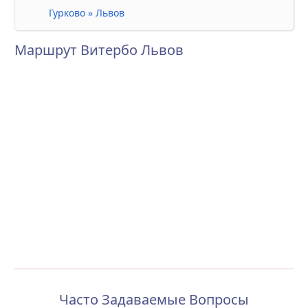
Гурково » Львов
Маршрут Витербо Львов
Часто Задаваемые Вопросы