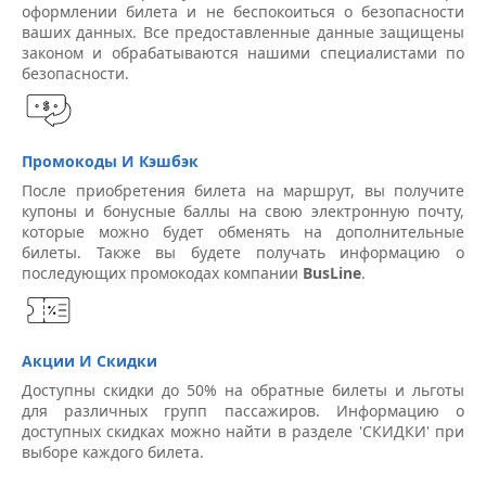
оформлении билета и не беспокоиться о безопасности
ваших данных. Все предоставленные данные защищены
законом и обрабатываются нашими специалистами по
безопасности.
Промокоды И Кэшбэк
После приобретения билета на маршрут, вы получите
купоны и бонусные баллы на свою электронную почту,
которые можно будет обменять на дополнительные
билеты. Также вы будете получать информацию о
последующих промокодах компании
BusLine
.
Акции И Скидки
Доступны скидки до 50% на обратные билеты и льготы
для различных групп пассажиров. Информацию о
доступных скидках можно найти в разделе 'СКИДКИ' при
выборе каждого билета.