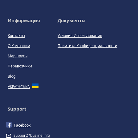
Информация
Документы
Контакты
Условия Использования
О Компании
Политика Конфиденциальности
Маршруты
Перевозчики
Blog
УКРАЇНСЬКА
Support
Facebook
support@busline.info