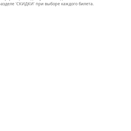
разделе 'СКИДКИ' при выборе каждого билета.