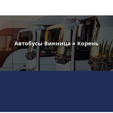
Автобусы Винница » Корень