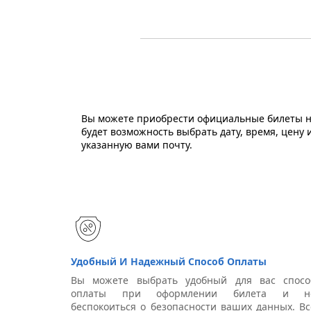
Вы можете приобрести официальные билеты на
будет возможность выбрать дату, время, цену
указанную вами почту.
Удобный И Надежный Способ Оплаты
Вы можете выбрать удобный для вас спосо
оплаты при оформлении билета и н
беспокоиться о безопасности ваших данных. Вс