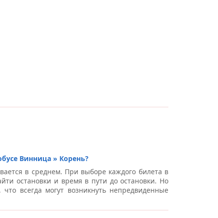
обусе Винница » Корень?
вается в среднем. При выборе каждого билета в
йти остановки и время в пути до остановки. Но
, что всегда могут возникнуть непредвиденные