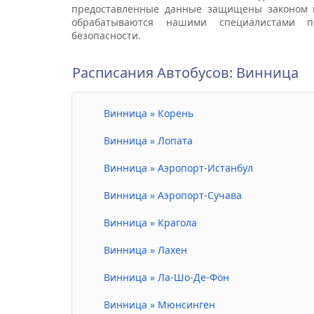
предоставленные данные защищены законом 
обрабатываются нашими специалистами п
безопасности.
Расписания Автобусов: Винница
Винница » Корень
Винница » Лопата
Винница » Аэропорт-Истанбул
Винница » Аэропорт-Сучава
Винница » Крагола
Винница » Лахен
Винница » Ла-Шо-Де-Фон
Винница » Мюнсинген