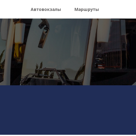
Автовокзалы
Маршруты