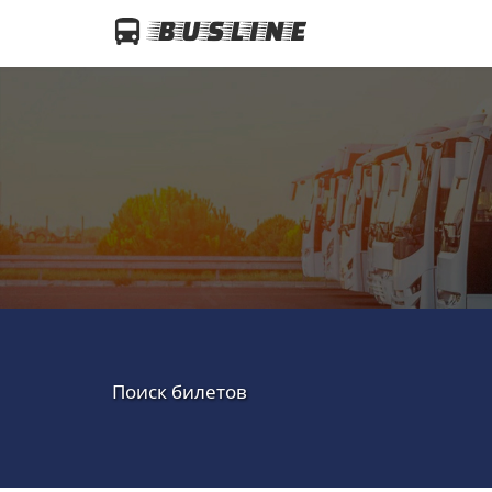
Поиск билетов