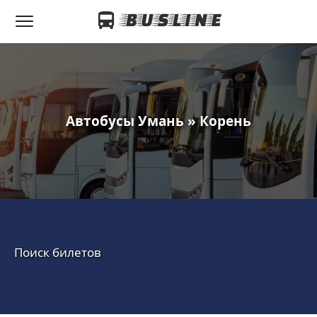
Автобусы Умань » Корень
Поиск билетов