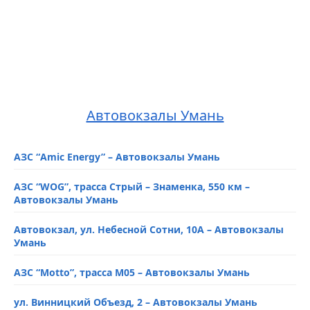
Автовокзалы Умань
АЗС “Amic Energy” – Автовокзалы Умань
АЗС “WOG”, трасса Стрый – Знаменка, 550 км –
Автовокзалы Умань
Автовокзал, ул. Небесной Сотни, 10А – Автовокзалы
Умань
АЗС “Motto”, трасса М05 – Автовокзалы Умань
ул. Винницкий Объезд, 2 – Автовокзалы Умань