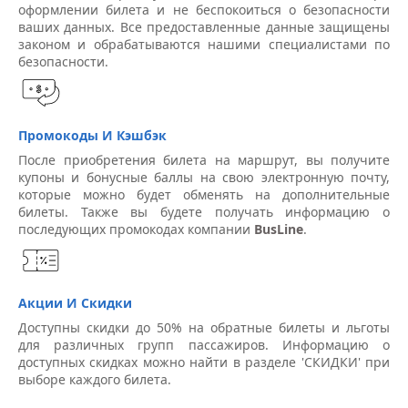
оформлении билета и не беспокоиться о безопасности
ваших данных. Все предоставленные данные защищены
законом и обрабатываются нашими специалистами по
безопасности.
Промокоды И Кэшбэк
После приобретения билета на маршрут, вы получите
купоны и бонусные баллы на свою электронную почту,
которые можно будет обменять на дополнительные
билеты. Также вы будете получать информацию о
последующих промокодах компании
BusLine
.
Акции И Скидки
Доступны скидки до 50% на обратные билеты и льготы
для различных групп пассажиров. Информацию о
доступных скидках можно найти в разделе 'СКИДКИ' при
выборе каждого билета.