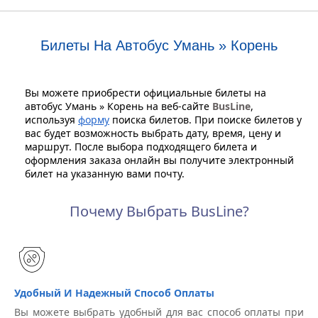
Билеты На Автобус Умань » Корень
Вы можете приобрести официальные билеты на
автобус Умань » Корень на веб-сайте
BusLine
,
используя
форму
поиска билетов. При поиске билетов у
вас будет возможность выбрать дату, время, цену и
маршрут. После выбора подходящего билета и
оформления заказа онлайн вы получите электронный
билет на указанную вами почту.
Почему Выбрать BusLine?
Удобный И Надежный Способ Оплаты
Вы можете выбрать удобный для вас способ оплаты при