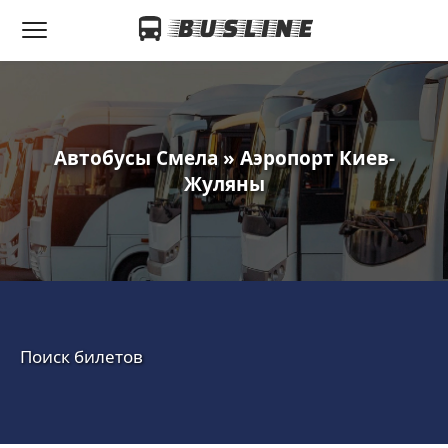
Автобусы Смела » Аэропорт Киев-
Жуляны
Поиск билетов