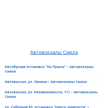
Автовокзалы Смела
Автобусная остановка “На Пушке” – Автовокзалы
Смела
Автовокзал, ул. Ленина – Автовокзалы Смела
Автовокзал, ул. Независимости, 111 – Автовокзалы
Смела
ул. Соборная 83, остановка “Центр занятости” –