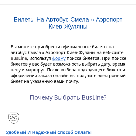
Билеты На Автобус Смела » Аэропорт
Киев-Жуляны
Вы можете приобрести официальные билеты на
автобус Смела » Аэропорт Киев-Жуляны на веб-сайте
BusLine
, используя
форму
поиска билетов. При поиске
билетов у вас будет возможность выбрать дату, время,
цену и маршрут. После выбора подходящего билета и
оформления заказа онлайн вы получите электронный
билет на указанную вами почту.
Почему Выбрать BusLine?
Удобный И Надежный Способ Оплаты