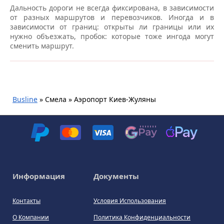
Дальность дороги не всегда фиксирована, в зависимости
от разных маршрутов и перевозчиков. Иногда и в
зависимости от границ: открыты ли границы или их
нужно объезжать, пробок: которые тоже ингода могут
сменить маршрут.
Busline
»
Смела » Аэропорт Киев-Жуляны
Информация
Документы
Контакты
Условия Использования
О Компании
Политика Конфиденциальности