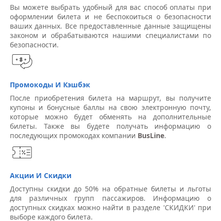
Вы можете выбрать удобный для вас способ оплаты при
оформлении билета и не беспокоиться о безопасности
ваших данных. Все предоставленные данные защищены
законом и обрабатываются нашими специалистами по
безопасности.
Промокоды И Кэшбэк
После приобретения билета на маршрут, вы получите
купоны и бонусные баллы на свою электронную почту,
которые можно будет обменять на дополнительные
билеты. Также вы будете получать информацию о
последующих промокодах компании
BusLine
.
Акции И Скидки
Доступны скидки до 50% на обратные билеты и льготы
для различных групп пассажиров. Информацию о
доступных скидках можно найти в разделе 'СКИДКИ' при
выборе каждого билета.