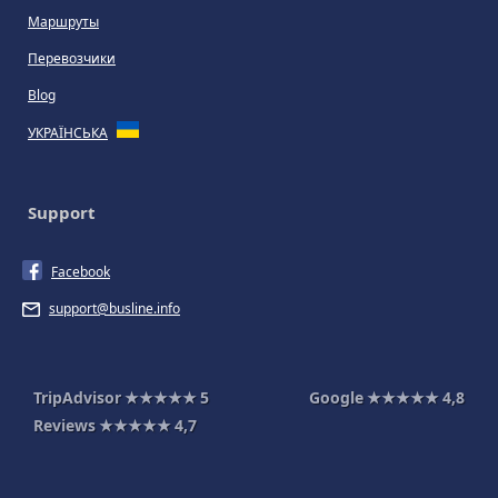
Маршруты
Перевозчики
Blog
УКРАЇНСЬКА
Support
Facebook
support@busline.info
TripAdvisor
★★★★★
5
Google
★★★★★
4,8
Reviews
★★★★★
4,7