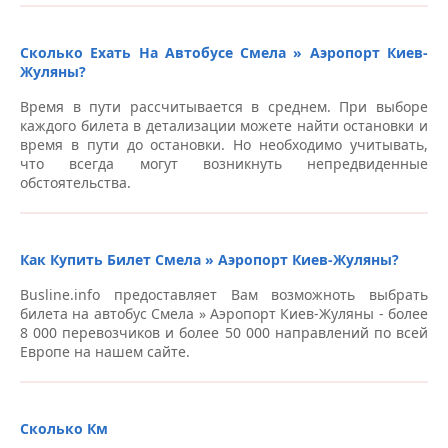
Сколько Ехать На Автобусе Смела » Аэропорт Киев-
Жуляны?
Время в пути рассчитывается в среднем. При выборе
каждого билета в детализации можете найти остановки и
время в пути до остановки. Но необходимо учитывать,
что всегда могут возникнуть непредвиденные
обстоятельства.
Как Купить Билет Смела » Аэропорт Киев-Жуляны?
Busline.info предоставляет Вам возможноть выбрать
билета на автобус Смела » Аэропорт Киев-Жуляны - более
8 000 перевозчиков и более 50 000 направлений по всей
Европе на нашем сайте.
Сколько Км