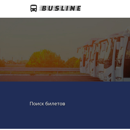
Поиск билетов