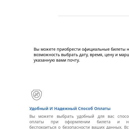
Вы можете приобрести официальные билеты на
возможность выбрать дату, время, цену и мар
указанную вами почту.
Удобный И Надежный Способ Оплаты
Вы можете выбрать удобный для вас спосо
оплаты при оформлении билета и н
беспокоиться о безопасности ваших данных. Вс