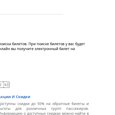
оиска билетов. При поиске билетов у вас будет
онлайн вы получите электронный билет на
Акции И Скидки
Доступны скидки до 50% на обратные билеты и
льготы для различных групп пассажиров.
Информацию о доступных скидках можно найти в