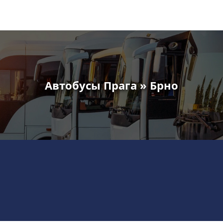
Автобусы Прага » Брно