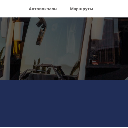
Автовокзалы
Маршруты