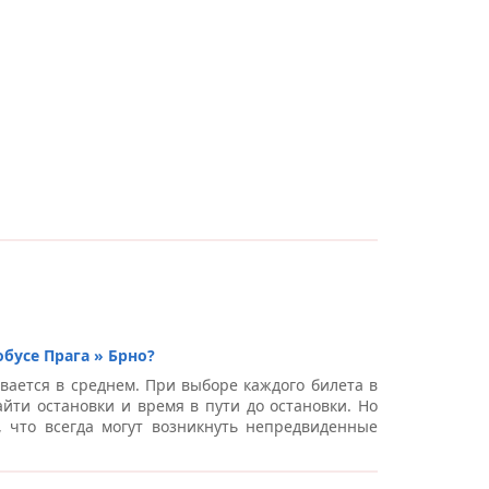
бусе Прага » Брно?
вается в среднем. При выборе каждого билета в
йти остановки и время в пути до остановки. Но
, что всегда могут возникнуть непредвиденные