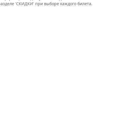
разделе 'СКИДКИ' при выборе каждого билета.