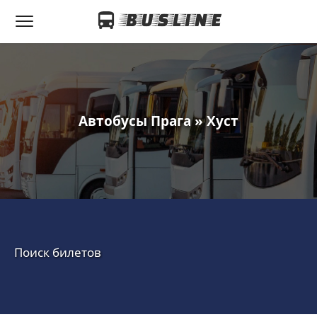
Автобусы Прага » Хуст
Поиск билетов