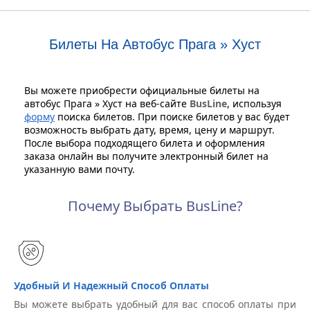
Билеты На Автобус Прага » Хуст
Вы можете приобрести официальные билеты на
автобус Прага » Хуст на веб-сайте
BusLine
, используя
форму
поиска билетов. При поиске билетов у вас будет
возможность выбрать дату, время, цену и маршрут.
После выбора подходящего билета и оформления
заказа онлайн вы получите электронный билет на
указанную вами почту.
Почему Выбрать BusLine?
Удобный И Надежный Способ Оплаты
Вы можете выбрать удобный для вас способ оплаты при