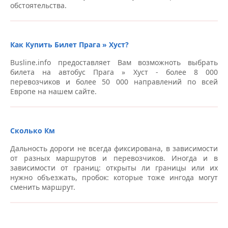
обстоятельства.
Как Купить Билет Прага » Хуст?
Busline.info предоставляет Вам возможноть выбрать
билета на автобус Прага » Хуст - более 8 000
перевозчиков и более 50 000 направлений по всей
Европе на нашем сайте.
Сколько Км
Дальность дороги не всегда фиксирована, в зависимости
от разных маршрутов и перевозчиков. Иногда и в
зависимости от границ: открыты ли границы или их
нужно объезжать, пробок: которые тоже ингода могут
сменить маршрут.