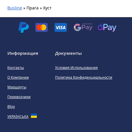
Busline
»
Прага » Хуст
Информация
Документы
Контакты
Условия Использования
О Компании
Политика Конфиденциальности
Маршруты
Перевозчики
Blog
УКРАЇНСЬКА