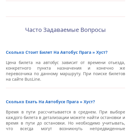
Часто Задаваемые Вопросы
Сколько Стоит Билет На Автобус Прага » Хуст?
Цена билета на автобус зависит от времени отьезда,
конкретного пункта назначения и конечно же
перевозчика по данному маршруту. При поиске билетов
на сайте BusLine.
Сколько Ехать На Автобусе Прага » Хуст?
Время в пути рассчитывается в среднем. При выборе
каждого билета в детализации можете найти остановки и
время в пути до остановки. Но необходимо учитывать,
что всегда могут возникнуть непредвиденные