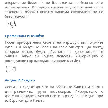
оформлении билета и не беспокоиться о безопасности
ваших данных. Все предоставленные данные защищены
законом и обрабатываются нашими специалистами по
безопасности.
Промокоды И Кэшбэк
После приобретения билета на маршрут, вы получите
купоны и бонусные баллы на свою электронную почту,
которые можно будет обменять на дополнительные
билеты. Также вы будете получать информацию о
последующих промокодах компании
BusLine
.
Акции И Скидки
Доступны скидки до 50% на обратные билеты и льготы
для различных групп пассажиров. Информацию о
доступных скидках можно найти в разделе 'СКИДКИ' при
выборе каждого билета.