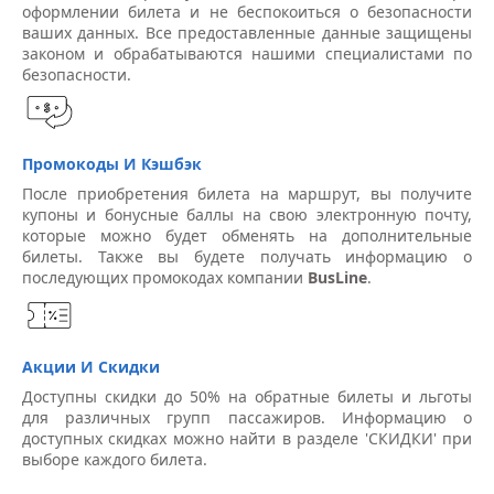
оформлении билета и не беспокоиться о безопасности
ваших данных. Все предоставленные данные защищены
законом и обрабатываются нашими специалистами по
безопасности.
Промокоды И Кэшбэк
После приобретения билета на маршрут, вы получите
купоны и бонусные баллы на свою электронную почту,
которые можно будет обменять на дополнительные
билеты. Также вы будете получать информацию о
последующих промокодах компании
BusLine
.
Акции И Скидки
Доступны скидки до 50% на обратные билеты и льготы
для различных групп пассажиров. Информацию о
доступных скидках можно найти в разделе 'СКИДКИ' при
выборе каждого билета.