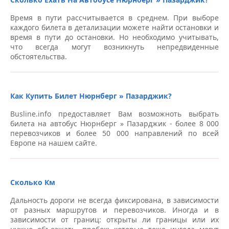
Время в пути рассчитывается в среднем. При выборе
каждого билета в детализации можете найти остановки и
время в пути до остановки. Но необходимо учитывать,
что всегда могут возникнуть непредвиденные
обстоятельства.
Как Купить Билет Нюрнберг » Пазарджик?
Busline.info предоставляет Вам возможноть выбрать
билета на автобус Нюрнберг » Пазарджик - более 8 000
перевозчиков и более 50 000 направлений по всей
Европе на нашем сайте.
Сколько Км
Дальность дороги не всегда фиксирована, в зависимости
от разных маршрутов и перевозчиков. Иногда и в
зависимости от границ: открыты ли границы или их