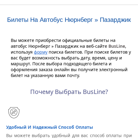
Билеты На Автобус Нюрнберг » Пазарджик
Вы можете приобрести официальные билеты на
автобус Нюрнберг » Пазарджик на веб-сайте
BusLine
,
используя
форму
поиска билетов. При поиске билетов у
вас будет возможность выбрать дату, время, цену и
маршрут. После выбора подходящего билета и
оформления заказа онлайн вы получите электронный
билет на указанную вами почту.
Почему Выбрать BusLine?
Удобный И Надежный Способ Оплаты
Вы можете выбрать удобный для вас способ оплаты при