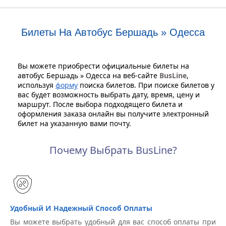
Билеты На Автобус Бершадь » Одесса
Вы можете приобрести официальные билеты на
автобус Бершадь » Одесса на веб-сайте
BusLine
,
используя
форму
поиска билетов. При поиске билетов у
вас будет возможность выбрать дату, время, цену и
маршрут. После выбора подходящего билета и
оформления заказа онлайн вы получите электронный
билет на указанную вами почту.
Почему Выбрать BusLine?
Удобный И Надежный Способ Оплаты
Вы можете выбрать удобный для вас способ оплаты при