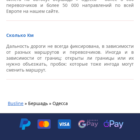
перевозчиков и более 50 000 направлений по всей
Европе на нашем сайте.
Сколько Км
Дальность дороги не всегда фиксирована, в зависимости
от разных маршрутов и перевозчиков. Иногда и в
зависимости от границ: открыты ли границы или их
нужно объезжать, пробок: которые тоже ингода могут
сменить маршрут.
Busline
»
Бершадь » Одесса