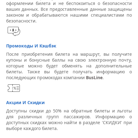
оформлении билета и не беспокоиться о безопасности
ваших данных. Все предоставленные данные защищены
законом и обрабатываются нашими специалистами по
безопасности.
Промокоды И Кэшбэк
После приобретения билета на маршрут, вы получите
купоны и бонусные баллы на свою электронную почту,
которые можно будет обменять на дополнительные
билеты. Также вы будете получать информацию о
последующих промокодах компании
BusLine
.
Акции И Скидки
Доступны скидки до 50% на обратные билеты и льготы
для различных групп пассажиров. Информацию о
доступных скидках можно найти в разделе 'СКИДКИ' при
выборе каждого билета.