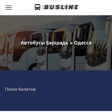
Автобусы Бершадь » Одесса
Поиск билетов