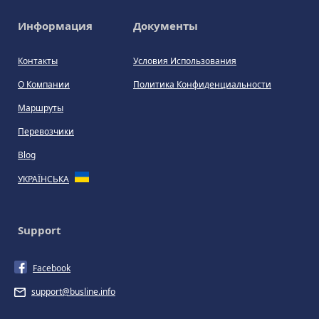
Информация
Документы
Контакты
Условия Использования
О Компании
Политика Конфиденциальности
Маршруты
Перевозчики
Blog
УКРАЇНСЬКА
Support
Facebook
support@busline.info