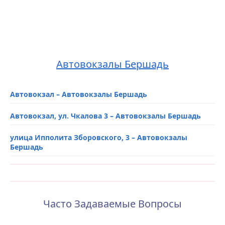
Автовокзалы Бершадь
Автовокзал – Автовокзалы Бершадь
Автовокзал, ул. Чкалова 3 – Автовокзалы Бершадь
улица Ипполита Зборовского, 3 – Автовокзалы
Бершадь
Часто Задаваемые Вопросы