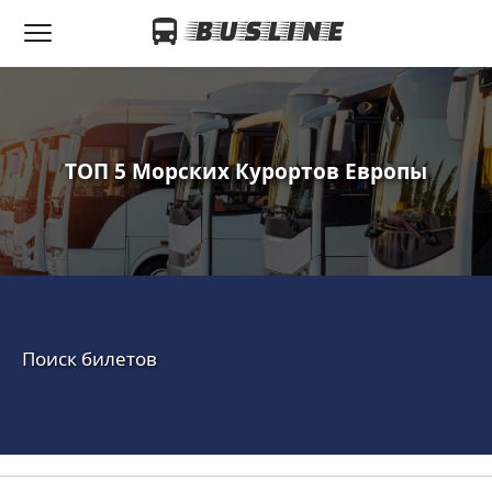
ТОП 5 Морских Курортов Европы
Поиск билетов