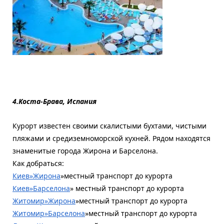
4.Коста-Брава, Испания
Курорт известен своими скалистыми бухтами, чистыми
пляжами и средиземноморской кухней. Рядом находятся
знаменитые города Жирона и Барселона.
Как добраться:
Киев»Жирона
»местный транспорт до курорта
Киев»Барселона
» местный транспорт до курорта
Житомир»Жирона
»местный транспорт до курорта
Житомир»Барселона
»местный транспорт до курорта