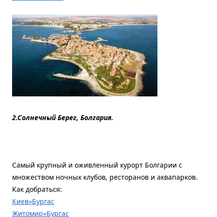
2.Солнечный Берег, Болгария.
Самый крупный и оживленный курорт Болгарии с
множеством ночных клубов, ресторанов и аквапарков.
Как добраться:
Киев»Бургас
Житомир»Бургас