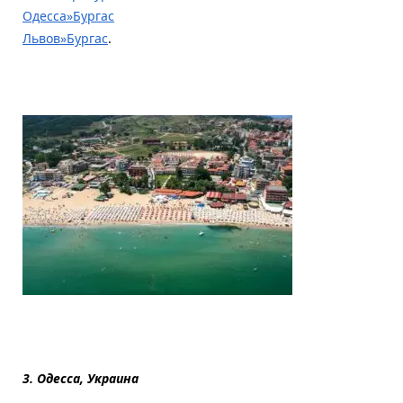
Одесса»Бургас
Львов»Бургас
.
3. Одесса, Украина