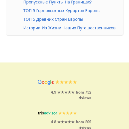
Пропускные Пункты На Границах?
ТОП 5 Горнолыжных Курортов Европы
ТОП 5 Древних Стран Европы
Истории Из Жизни Наших Путешественников
4.9 ★★★★★ from 752
riviews
4.8 ★★★★★ from 209
riviews