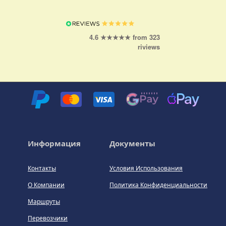
4.6 ★★★★★ from 323
riviews
Информация
Документы
Контакты
Условия Использования
О Компании
Политика Конфиденциальности
Маршруты
Перевозчики