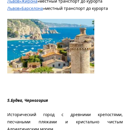
Львов»Жирона
»местный транспорт до курорта
Львов»Барселона
»местный транспорт до курорта
5.Будва, Черногория
Исторический город с древними крепостями,
песчаными пляжами и кристально чистым
Адриатическим морем.