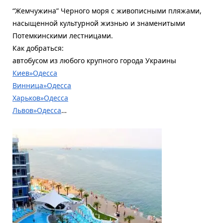
“Жемчужина” Черного моря с живописными пляжами,
насыщенной культурной жизнью и знаменитыми
Потемкинскими лестницами.
Как добраться:
автобусом из любого крупного города Украины
Киев»Одесса
Винница»Одесса
Харьков»Одесса
Львов»Одесса
…