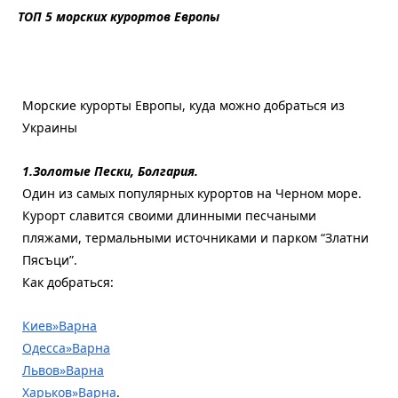
ТОП 5 морских курортов Европы
Морские курорты Европы, куда можно добраться из
Украины
1.Золотые Пески, Болгария.
Один из самых популярных курортов на Черном море.
Курорт славится своими длинными песчаными
пляжами, термальными источниками и парком “Златни
Пясъци”.
Как добраться:
Киев»Варна
Одесса»Варна
Львов»Варна
Харьков»Варна
.