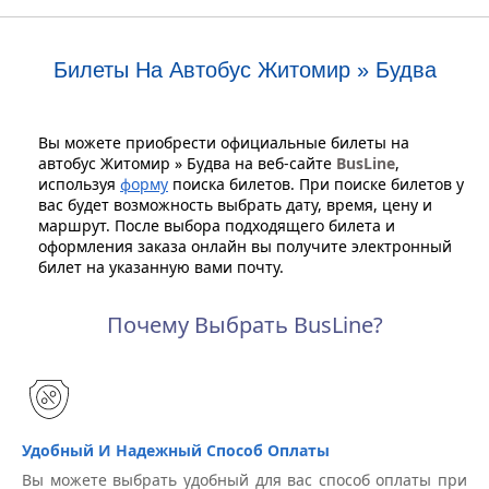
Билеты На Автобус Житомир » Будва
Вы можете приобрести официальные билеты на
автобус Житомир » Будва на веб-сайте
BusLine
,
используя
форму
поиска билетов. При поиске билетов у
вас будет возможность выбрать дату, время, цену и
маршрут. После выбора подходящего билета и
оформления заказа онлайн вы получите электронный
билет на указанную вами почту.
Почему Выбрать BusLine?
Удобный И Надежный Способ Оплаты
Вы можете выбрать удобный для вас способ оплаты при