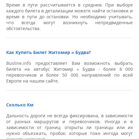
Время в пути рассчитывается в среднем. При выборе
каждого билета в детализации можете найти остановки и
время в пути до остановки. Но необходимо учитывать,
что всегда могут возникнуть непредвиденные
обстоятельства.
Как Купить Билет Житомир » Будва?
Busline.info предоставляет Вам возможноть выбрать
билета на автобус Житомир » Будва - более 8 000
перевозчиков и более 50 000 направлений по всей
Европе на нашем сайте.
Сколько Км
Дальность дороги не всегда фиксирована, в зависимости
от разных маршрутов и перевозчиков. Иногда и в
зависимости от границ: открыты ли границы или их
нужно объезжать, пробок: которые тоже ингода могут