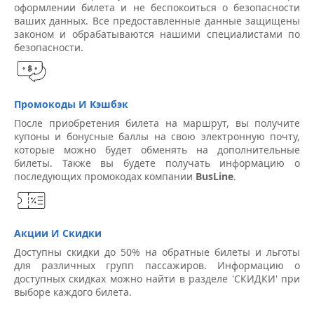
оформлении билета и не беспокоиться о безопасности
ваших данных. Все предоставленные данные защищены
законом и обрабатываются нашими специалистами по
безопасности.
Промокоды И Кэшбэк
После приобретения билета на маршрут, вы получите
купоны и бонусные баллы на свою электронную почту,
которые можно будет обменять на дополнительные
билеты. Также вы будете получать информацию о
последующих промокодах компании
BusLine
.
Акции И Скидки
Доступны скидки до 50% на обратные билеты и льготы
для различных групп пассажиров. Информацию о
доступных скидках можно найти в разделе 'СКИДКИ' при
выборе каждого билета.