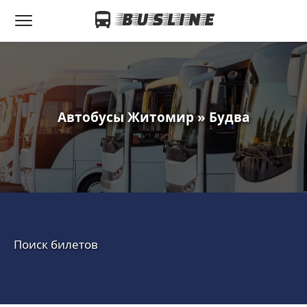
Автобусы Житомир » Будва
Поиск билетов