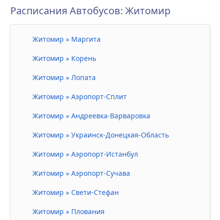
Расписания Автобусов: Житомир
Житомир » Маргита
Житомир » Корень
Житомир » Лопата
Житомир » Аэропорт-Сплит
Житомир » Андреевка-Варваровка
Житомир » Украинск-Донецкая-Область
Житомир » Аэропорт-Истанбул
Житомир » Аэропорт-Сучава
Житомир » Свети-Стефан
Житомир » Плования