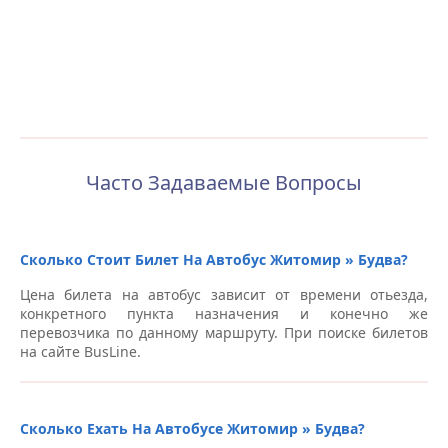
Часто Задаваемые Вопросы
Сколько Стоит Билет На Автобус Житомир » Будва?
Цена билета на автобус зависит от времени отьезда,
конкретного пункта назначения и конечно же
перевозчика по данному маршруту. При поиске билетов
на сайте BusLine.
Сколько Ехать На Автобусе Житомир » Будва?