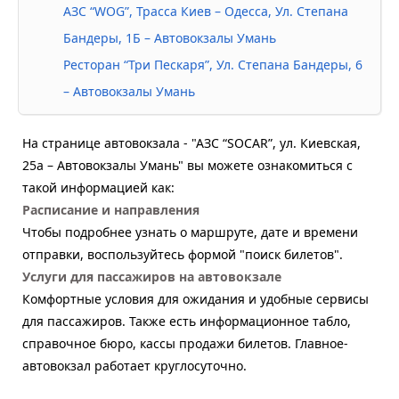
АЗС “WOG”, Трасса Киев – Одесса, Ул. Степана
Бандеры, 1Б – Автовокзалы Умань
Ресторан “Три Пескаря”, Ул. Степана Бандеры, 6
– Автовокзалы Умань
На странице автовокзала - "АЗС “SOCAR”, ул. Киевская,
25а – Автовокзалы Умань" вы можете ознакомиться с
такой информацией как:
Расписание и направления
Чтобы подробнее узнать о маршруте, дате и времени
отправки, воспользуйтесь формой "поиск билетов".
Услуги для пассажиров на автовокзале
Комфортные условия для ожидания и удобные сервисы
для пассажиров. Также есть информационное табло,
справочное бюро, кассы продажи билетов. Главное-
автовокзал работает круглосуточно.