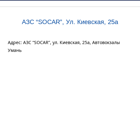
АЗС “SOCAR”, Ул. Киевская, 25а
Адрес: АЗС “SOCAR”, ул. Киевская, 25а, Автовокзалы
Умань