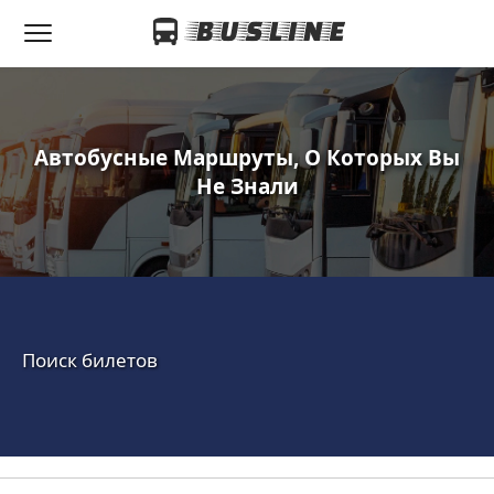
Автобусные Маршруты, О Которых Вы
Не Знали
Поиск билетов