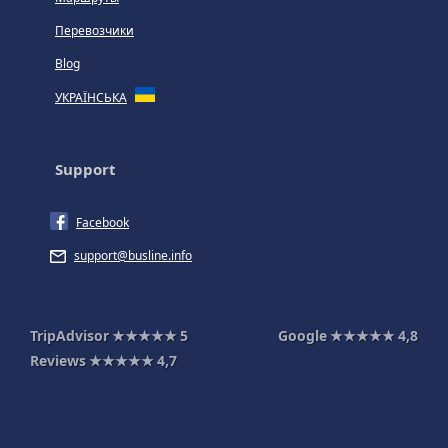
Перевозчики
Blog
УКРАЇНСЬКА
Support
Facebook
support@busline.info
TripAdvisor
★★★★★
5
Google
★★★★★
4,8
Reviews
★★★★★
4,7