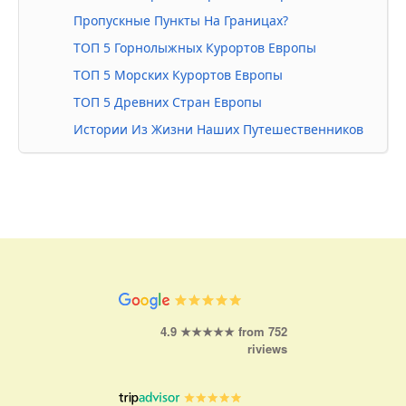
Пропускные Пункты На Границах?
ТОП 5 Горнолыжных Курортов Европы
ТОП 5 Морских Курортов Европы
ТОП 5 Древних Стран Европы
Истории Из Жизни Наших Путешественников
4.9 ★★★★★ from 752
riviews