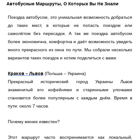
Автобусные Маршруты, О Которых Вы Не Знали
Поездка автобусом, это уникальная возможность добраться
до таких мест, в которые не попасть поездом или
самолётом без пересадок. А так же поездка автобусом
более экономична, комфортна и даёт возможность увидеть
много прекрасного из окна по пути. Мы собрали несколько
вариантов таких поездок и хотим поделиться с вами.
Краков – Львов
(Польша – Украина)
Прекрасный исторический город Украины Львов
знаменитый его кофейнями и старинными улочками
становится более популярным с каждым днём. Время в
пути: около 7 часов.
Почему менее известен?
Этот маршрут часто воспринимается как локальный,