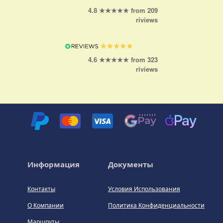
4.8 ★★★★★ from 209
riviews
4.6 ★★★★★ from 323
riviews
Информация
Документы
Контакты
Условия Использования
О Компании
Политика Конфиденциальности
Маршруты