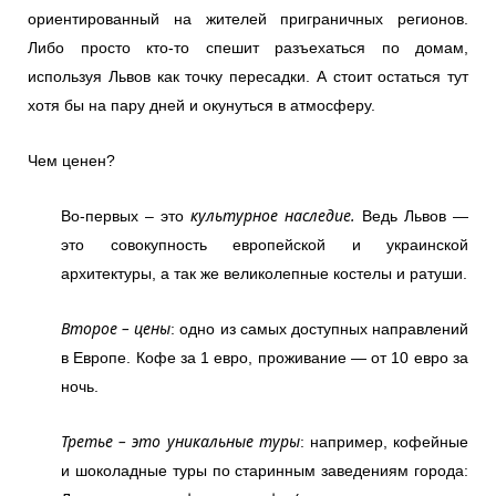
ориентированный на жителей приграничных регионов.
Либо просто кто-то спешит разъехаться по домам,
используя Львов как точку пересадки. А стоит остаться тут
хотя бы на пару дней и окунуться в атмосферу.
Чем ценен?
культурное наследие.
Во-первых – это
Ведь Львов —
это совокупность европейской и украинской
архитектуры, а так же великолепные костелы и ратуши.
Второе – цены
: одно из самых доступных направлений
в Европе. Кофе за 1 евро, проживание — от 10 евро за
ночь.
Третье – это уникальные туры
: например, кофейные
и шоколадные туры по старинным заведениям города: