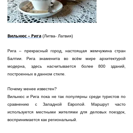
Вильнюс – Рига
(Литва- Латвия)
Рига – прекрасный город, настоящая жемчужина стран
Балтии. Рига знаменита во всём мире архитектурой
модерна, здесь насчитывается более 800 зданий,
построенных в данном стиле.
Почему менее известен?
Вильнюс и Рига пока не так популярны среди туристов по
сравнению с Западной Европой. Маршрут часто
используется местными жителями для деловых поездок,
воспринимается как региональный.