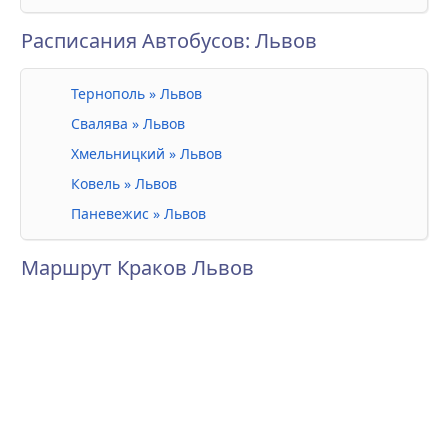
Расписания Автобусов: Львов
Тернополь » Львов
Свалява » Львов
Хмельницкий » Львов
Ковель » Львов
Паневежис » Львов
Маршрут Краков Львов