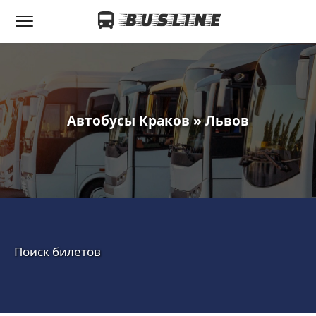
Автобусы Краков » Львов
Поиск билетов