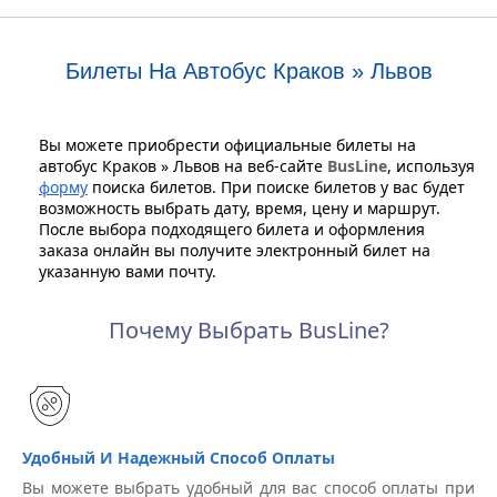
Билеты На Автобус Краков » Львов
Вы можете приобрести официальные билеты на
автобус Краков » Львов на веб-сайте
BusLine
, используя
форму
поиска билетов. При поиске билетов у вас будет
возможность выбрать дату, время, цену и маршрут.
После выбора подходящего билета и оформления
заказа онлайн вы получите электронный билет на
указанную вами почту.
Почему Выбрать BusLine?
Удобный И Надежный Способ Оплаты
Вы можете выбрать удобный для вас способ оплаты при