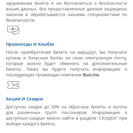
оформлении билета и не беспокоиться о безопасности
ваших данных. Все предоставленные данные защищены
законом и обрабатываются нашими специалистами по
безопасности.
Промокоды И Кэшбэк
После приобретения билета на маршрут, вы получите
купоны и бонусные баллы на свою электронную почту,
которые можно будет обменять на дополнительные
билеты. Также вы будете получать информацию о
последующих промокодах компании
BusLine
.
Акции И Скидки
Доступны скидки до 50% на обратные билеты и льготы
для различных групп пассажиров. Информацию о
доступных скидках можно найти в разделе 'СКИДКИ' при
выборе каждого билета.