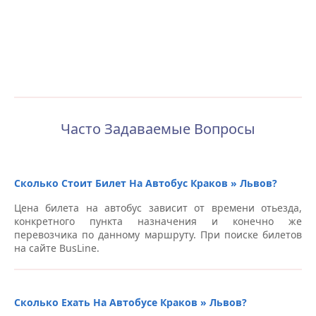
Часто Задаваемые Вопросы
Сколько Стоит Билет На Автобус Краков » Львов?
Цена билета на автобус зависит от времени отьезда,
конкретного пункта назначения и конечно же
перевозчика по данному маршруту. При поиске билетов
на сайте BusLine.
Сколько Ехать На Автобусе Краков » Львов?