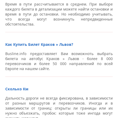
Время в пути рассчитывается в среднем. При выборе
каждого билета в детализации можете найти остановки и
время в пути до остановки. Но необходимо учитывать,
что всегда могут возникнуть непредвиденные
обстоятельства.
Как Купить Билет Краков » Львов?
Busline.info предоставляет Вам возможноть выбрать
билета на автобус Краков » Львов - более 8 000
перевозчиков и более 50 000 направлений по всей
Европе на нашем сайте.
Сколько Км
Дальность дороги не всегда фиксирована, в зависимости
от разных маршрутов и перевозчиков. Иногда и в
зависимости от границ: открыты ли границы или их
нужно объезжать, пробок: которые тоже ингода могут