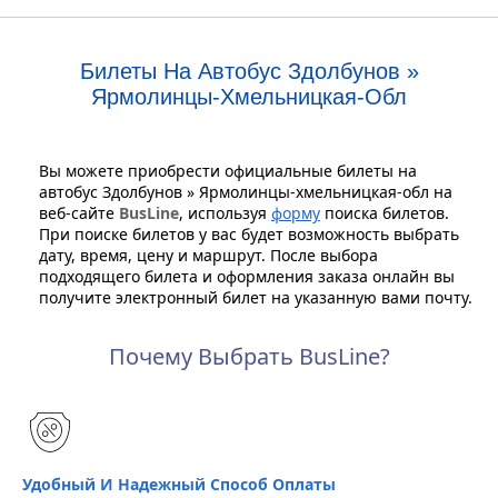
Билеты На Автобус Здолбунов »
Ярмолинцы-Хмельницкая-Обл
Вы можете приобрести официальные билеты на
автобус Здолбунов » Ярмолинцы-хмельницкая-обл на
веб-сайте
BusLine
, используя
форму
поиска билетов.
При поиске билетов у вас будет возможность выбрать
дату, время, цену и маршрут. После выбора
подходящего билета и оформления заказа онлайн вы
получите электронный билет на указанную вами почту.
Почему Выбрать BusLine?
Удобный И Надежный Способ Оплаты