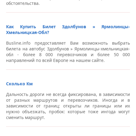
обстоятельства.
Как Купить Билет Здолбунов » Ярмолинцы-
Хмельницкая-Обл?
Busline.info предоставляет Вам возможноть выбрать
билета на автобус Здолбунов » Ярмолинцы-хмельницкая-
обл - более 8 000 перевозчиков и более 50 000
направлений по всей Европе на нашем сайте.
Сколько Км
Дальность дороги не всегда фиксирована, в зависимости
от разных маршрутов и перевозчиков. Иногда и в
зависимости от границ: открыты ли границы или их
нужно объезжать, пробок: которые тоже ингода могут
сменить маршрут.