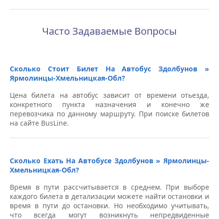
Часто Задаваемые Вопросы
Сколько Стоит Билет На Автобус Здолбунов »
Ярмолинцы-Хмельницкая-Обл?
Цена билета на автобус зависит от времени отьезда,
конкретного пункта назначения и конечно же
перевозчика по данному маршруту. При поиске билетов
на сайте BusLine.
Сколько Ехать На Автобусе Здолбунов » Ярмолинцы-
Хмельницкая-Обл?
Время в пути рассчитывается в среднем. При выборе
каждого билета в детализации можете найти остановки и
время в пути до остановки. Но необходимо учитывать,
что всегда могут возникнуть непредвиденные