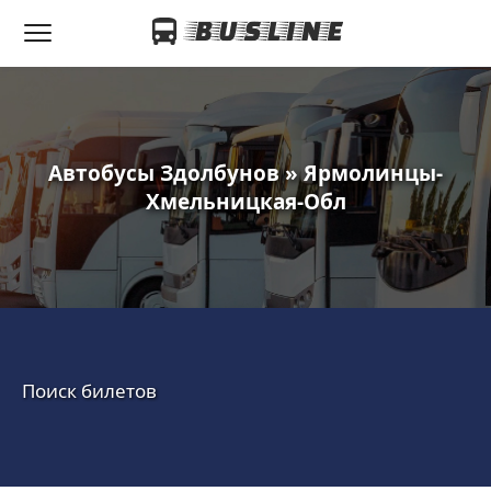
Автобусы Здолбунов » Ярмолинцы-
Хмельницкая-Обл
Поиск билетов