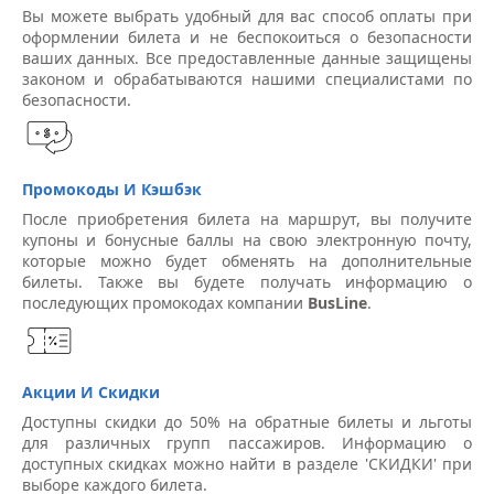
Вы можете выбрать удобный для вас способ оплаты при
оформлении билета и не беспокоиться о безопасности
ваших данных. Все предоставленные данные защищены
законом и обрабатываются нашими специалистами по
безопасности.
Промокоды И Кэшбэк
После приобретения билета на маршрут, вы получите
купоны и бонусные баллы на свою электронную почту,
которые можно будет обменять на дополнительные
билеты. Также вы будете получать информацию о
последующих промокодах компании
BusLine
.
Акции И Скидки
Доступны скидки до 50% на обратные билеты и льготы
для различных групп пассажиров. Информацию о
доступных скидках можно найти в разделе 'СКИДКИ' при
выборе каждого билета.