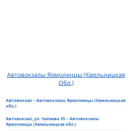
Автовокзалы Ярмолинцы (Хмельницкая
Обл.)
Автовокзал – Автовокзалы Ярмолинцы (Хмельницкая
обл.)
Автовокзал, ул. Чапаева 35 – Автовокзалы
Ярмолинцы (Хмельницкая обл.)