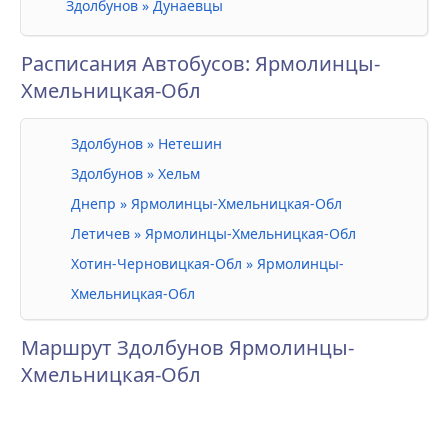
Здолбунов » Дунаевцы
Расписания Автобусов: Ярмолинцы-
Хмельницкая-Обл
Здолбунов » Нетешин
Здолбунов » Хельм
Днепр » Ярмолинцы-Хмельницкая-Обл
Летичев » Ярмолинцы-Хмельницкая-Обл
Хотин-Черновицкая-Обл » Ярмолинцы-
Хмельницкая-Обл
Маршрут Здолбунов Ярмолинцы-
Хмельницкая-Обл