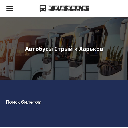
Автобусы Стрый » Харьков
Поиск билетов