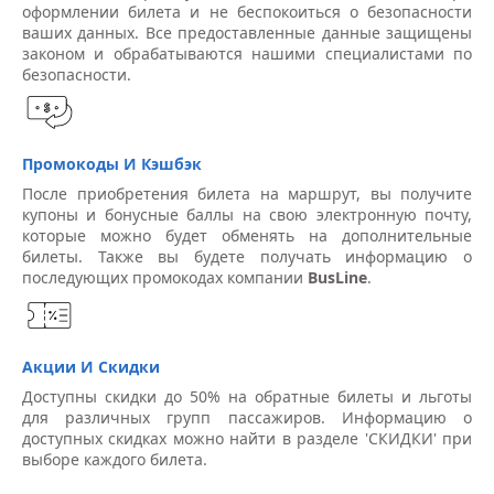
оформлении билета и не беспокоиться о безопасности
ваших данных. Все предоставленные данные защищены
законом и обрабатываются нашими специалистами по
безопасности.
Промокоды И Кэшбэк
После приобретения билета на маршрут, вы получите
купоны и бонусные баллы на свою электронную почту,
которые можно будет обменять на дополнительные
билеты. Также вы будете получать информацию о
последующих промокодах компании
BusLine
.
Акции И Скидки
Доступны скидки до 50% на обратные билеты и льготы
для различных групп пассажиров. Информацию о
доступных скидках можно найти в разделе 'СКИДКИ' при
выборе каждого билета.