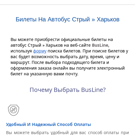
Билеты На Автобус Стрый » Харьков
Вы можете приобрести официальные билеты на
автобус Стрый » Харьков на веб-сайте
BusLine
,
используя
форму
поиска билетов. При поиске билетов у
вас будет возможность выбрать дату, время, цену и
маршрут. После выбора подходящего билета и
оформления заказа онлайн вы получите электронный
билет на указанную вами почту.
Почему Выбрать BusLine?
Удобный И Надежный Способ Оплаты
Вы можете выбрать удобный для вас способ оплаты при