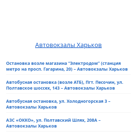
Автовокзалы Харьков
Остановка возле магазина “Электродом” (станция
метро на просп. Гагарина, 20) – Автовокзалы Харьков
Автобусная остановка (возле АТБ), Пгт. Песочин, ул.
Полтавское шоссех, 143 – Автовокзалы Харьков
Автобусная остановка, ул. Холодногорская 3 –
Автовокзалы Харьков
АЗС «ОККО», ул. Полтавский Шлях, 208А –
Автовокзалы Харьков