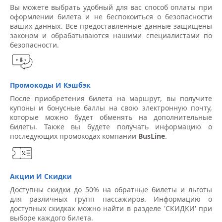
Вы можете выбрать удобный для вас способ оплаты при
оформлении билета и не беспокоиться о безопасности
ваших данных. Все предоставленные данные защищены
законом и обрабатываются нашими специалистами по
безопасности.
Промокоды И Кэшбэк
После приобретения билета на маршрут, вы получите
купоны и бонусные баллы на свою электронную почту,
которые можно будет обменять на дополнительные
билеты. Также вы будете получать информацию о
последующих промокодах компании
BusLine
.
Акции И Скидки
Доступны скидки до 50% на обратные билеты и льготы
для различных групп пассажиров. Информацию о
доступных скидках можно найти в разделе 'СКИДКИ' при
выборе каждого билета.