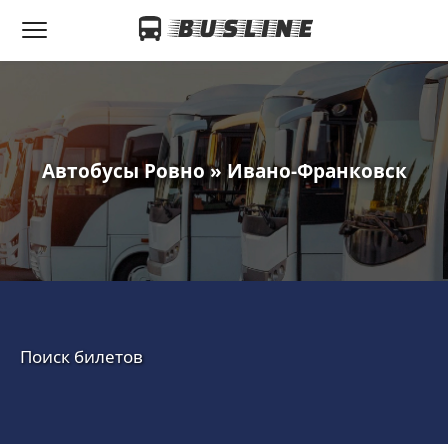
Автобусы Ровно » Ивано-Франковск
Поиск билетов