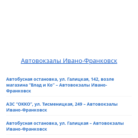
Автовокзалы Ивано-Франковск
Автобусная остановка, ул. Галицкая, 142, возле
магазина “Влад и Ко” – Автовокзалы Ивано-
Франковск
АЗС “OKKO”, ул. Тисменицкая, 249 – Автовокзалы
Ивано-Франковск
Автобусная остановка, ул. Галицкая – Автовокзалы
Ивано-Франковск