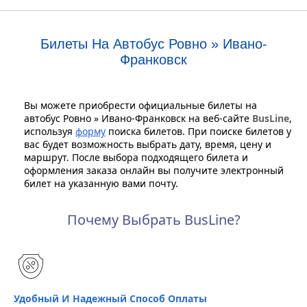
Билеты На Автобус Ровно » Ивано-
Франковск
Вы можете приобрести официальные билеты на
автобус Ровно » Ивано-Франковск на веб-сайте
BusLine
,
используя
форму
поиска билетов. При поиске билетов у
вас будет возможность выбрать дату, время, цену и
маршрут. После выбора подходящего билета и
оформления заказа онлайн вы получите электронный
билет на указанную вами почту.
Почему Выбрать BusLine?
Удобный И Надежный Способ Оплаты