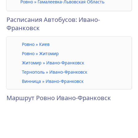
Ровно » Гамалеевка-Львовская Область
Расписания Автобусов: Ивано-
Франковск
Ровно » Киев
Ровно » Житомир
Житомир » Ивано-Франковск
Тернополь » Ивано-Франковск
Винница » Ивано-Франковск
Маршрут Ровно Ивано-Франковск