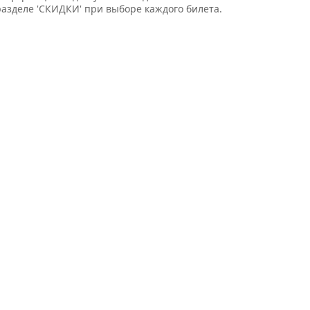
разделе 'СКИДКИ' при выборе каждого билета.