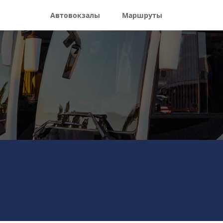
Автовокзалы
Маршруты