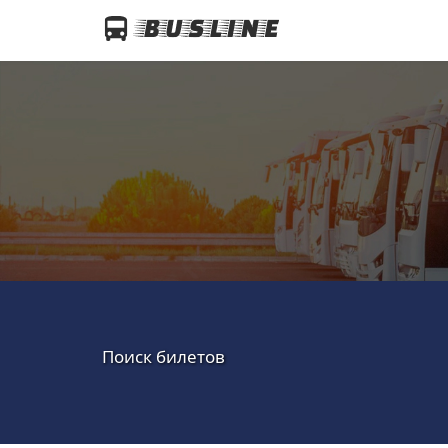
Поиск билетов