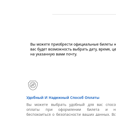
Вы можете приобрести официальные билеты на
вас будет возможность выбрать дату, время, 
на указанную вами почту.
Удобный И Надежный Способ Оплаты
Вы можете выбрать удобный для вас спосо
оплаты при оформлении билета и н
беспокоиться о безопасности ваших данных. Вс