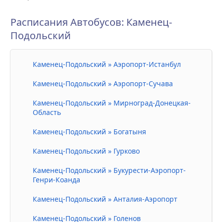
Расписания Автобусов: Каменец-
Подольский
Каменец-Подольский » Аэропорт-Истанбул
Каменец-Подольский » Аэропорт-Сучава
Каменец-Подольский » Мирноград-Донецкая-
Область
Каменец-Подольский » Богатыня
Каменец-Подольский » Гурково
Каменец-Подольский » Букурести-Аэропорт-
Генри-Коанда
Каменец-Подольский » Анталия-Аэропорт
Каменец-Подольский » Голенов