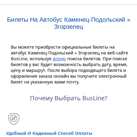
Билеты На Автобус Каменец-Подольский »
Згорзелец
Вы можете приобрести официальные билеты на
автобус Каменец-Подольский » Згорзелец на веб-сайте
BusLine
, используя
форму
поиска билетов. При поиске
билетов у вас будет возможность выбрать дату, время,
цену и маршрут. После выбора подходящего билета и
оформления заказа онлайн вы получите электронный
билет на указанную вами почту.
Почему Выбрать BusLine?
Удобный И Надежный Способ Оплаты