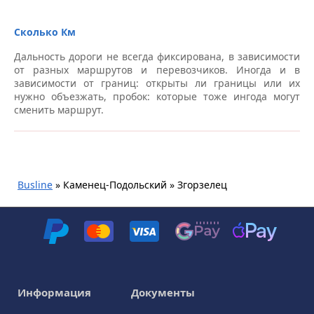
Сколько Км
Дальность дороги не всегда фиксирована, в зависимости
от разных маршрутов и перевозчиков. Иногда и в
зависимости от границ: открыты ли границы или их
нужно объезжать, пробок: которые тоже ингода могут
сменить маршрут.
Busline
»
Каменец-Подольский » Згорзелец
Информация
Документы