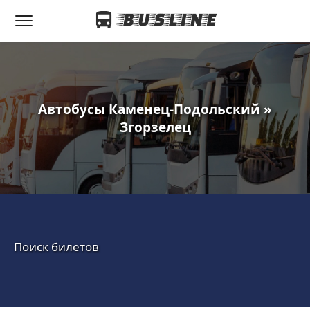
Автобусы Каменец-Подольский »
Згорзелец
Поиск билетов