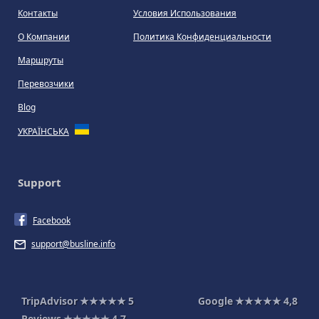
Контакты
Условия Использования
О Компании
Политика Конфиденциальности
Маршруты
Перевозчики
Blog
УКРАЇНСЬКА
Support
Facebook
support@busline.info
TripAdvisor
★★★★★
5
Google
★★★★★
4,8
Reviews
★★★★★
4,7