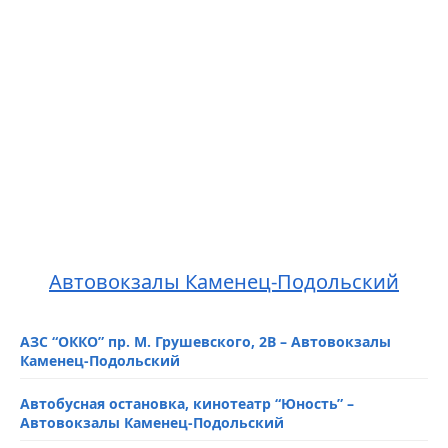
Автовокзалы Каменец-Подольский
АЗС “ОККО” пр. М. Грушевского, 2В – Автовокзалы
Каменец-Подольский
Автобусная остановка, кинотеатр “Юность” –
Автовокзалы Каменец-Подольский