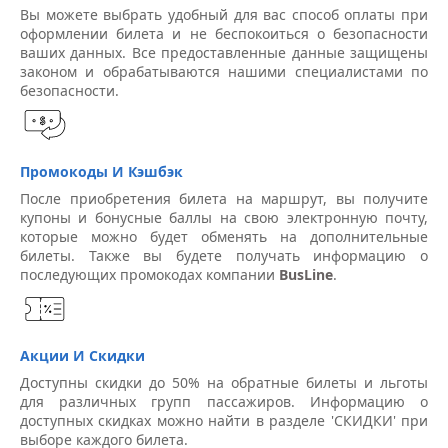
Вы можете выбрать удобный для вас способ оплаты при
оформлении билета и не беспокоиться о безопасности
ваших данных. Все предоставленные данные защищены
законом и обрабатываются нашими специалистами по
безопасности.
Промокоды И Кэшбэк
После приобретения билета на маршрут, вы получите
купоны и бонусные баллы на свою электронную почту,
которые можно будет обменять на дополнительные
билеты. Также вы будете получать информацию о
последующих промокодах компании
BusLine
.
Акции И Скидки
Доступны скидки до 50% на обратные билеты и льготы
для различных групп пассажиров. Информацию о
доступных скидках можно найти в разделе 'СКИДКИ' при
выборе каждого билета.