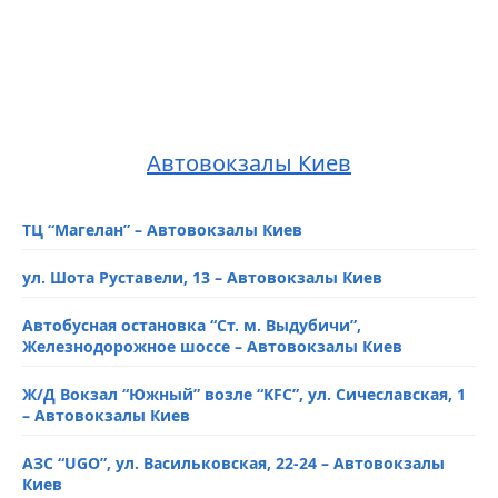
Автовокзалы Киев
ТЦ “Магелан” – Автовокзалы Киев
ул. Шота Руставели, 13 – Автовокзалы Киев
Автобусная остановка “Ст. м. Выдубичи”,
Железнодорожное шоссе – Автовокзалы Киев
Ж/Д Вокзал “Южный” возле “KFC”, ул. Сичеславская, 1
– Автовокзалы Киев
АЗС “UGO”, ул. Васильковская, 22-24 – Автовокзалы
Киев