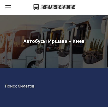
Автобусы Иршава » Киев
Поиск билетов