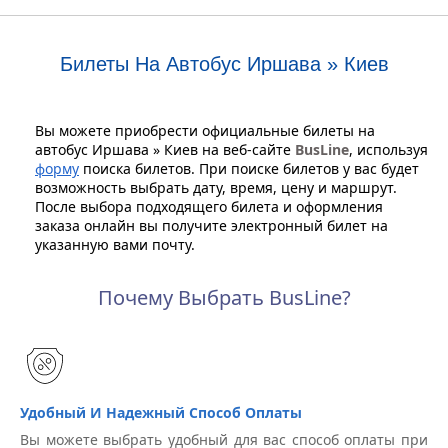
Билеты На Автобус Иршава » Киев
Вы можете приобрести официальные билеты на
автобус Иршава » Киев на веб-сайте
BusLine
, используя
форму
поиска билетов. При поиске билетов у вас будет
возможность выбрать дату, время, цену и маршрут.
После выбора подходящего билета и оформления
заказа онлайн вы получите электронный билет на
указанную вами почту.
Почему Выбрать BusLine?
Удобный И Надежный Способ Оплаты
Вы можете выбрать удобный для вас способ оплаты при