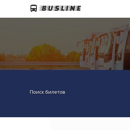
Поиск билетов