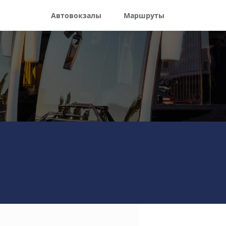
Автовокзалы
Маршруты