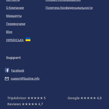
О Компании
Политика Конфиденциальности
Маршруты
Перевозчики
Blog
УКРАЇНСЬКА
Support
Facebook
support@busline.info
TripAdvisor
★★★★★
5
Google
★★★★★
4,8
Reviews
★★★★★
4,7