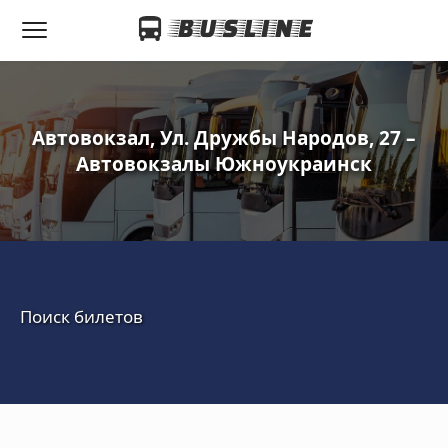
Автовокзал, Ул. Дружбы Народов, 27 –
Автовокзалы Южноукраинск
Поиск билетов