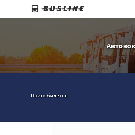
Автовок
Поиск билетов