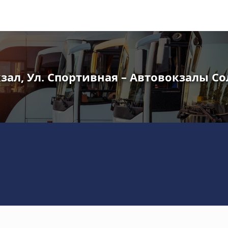
зал, Ул. Спортивная – Автовокзалы С