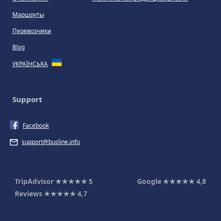
Маршруты
Перевозчики
Blog
УКРАЇНСЬКА
Support
Facebook
support@busline.info
TripAdvisor
★★★★★
5
Google
★★★★★
4,8
Reviews
★★★★★
4,7