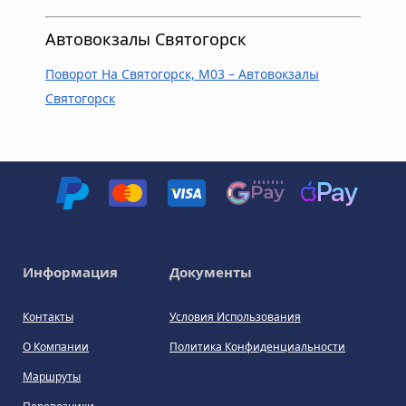
Автовокзалы Святогорск
Поворот На Святогорск, M03 – Автовокзалы
Святогорск
Информация
Документы
Контакты
Условия Использования
О Компании
Политика Конфиденциальности
Маршруты