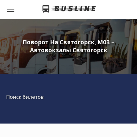
Поворот На Святогорск, M03 –
Автовокзалы Святогорск
Поиск билетов