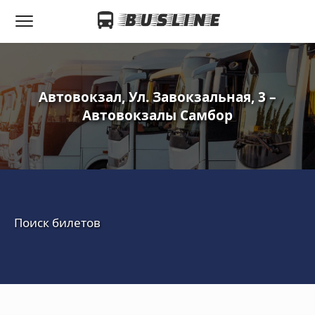
Автовокзал, Ул. Завокзальная, 3 –
Автовокзалы Самбор
Поиск билетов