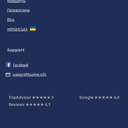
Маршруты
Перевозчики
Blog
УКРАЇНСЬКА
Support
Facebook
support@busline.info
TripAdvisor
★★★★★
5
Google
★★★★★
4,8
Reviews
★★★★★
4,7