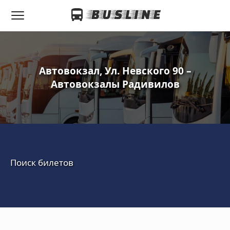
Автовокзал, Ул. Невского 90 –
Автовокзалы Радивилов
Поиск билетов