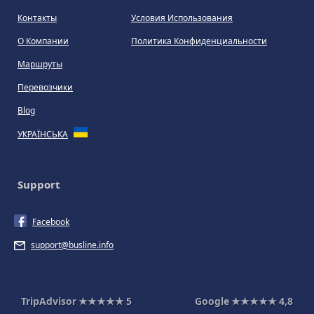
Контакты
Условия Использования
О Компании
Политика Конфиденциальности
Маршруты
Перевозчики
Blog
УКРАЇНСЬКА
Support
Facebook
support@busline.info
TripAdvisor
★★★★★
5
Google
★★★★★
4,8