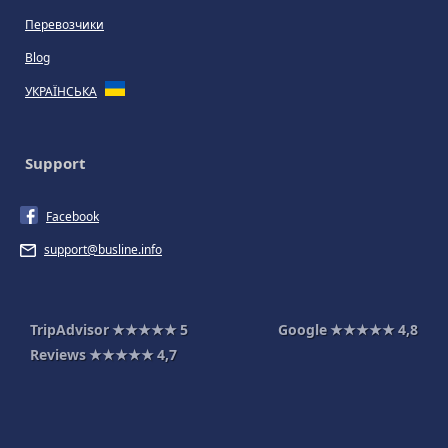
Перевозчики
Blog
УКРАЇНСЬКА
Support
Facebook
support@busline.info
TripAdvisor
★★★★★
5
Google
★★★★★
4,8
Reviews
★★★★★
4,7