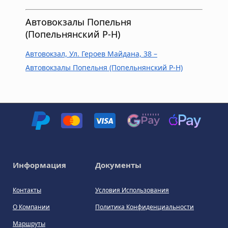
Автовокзалы Попельня
(Попельнянский Р-Н)
Автовокзал, Ул. Героев Майдана, 38 –
Автовокзалы Попельня (Попельнянский Р-Н)
Информация
Документы
Контакты
Условия Использования
О Компании
Политика Конфиденциальности
Маршруты