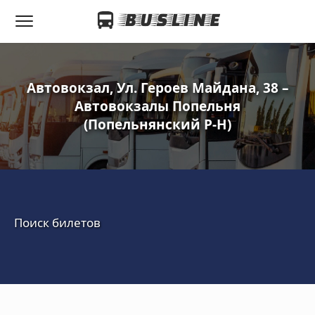
Автовокзал, Ул. Героев Майдана, 38 –
Автовокзалы Попельня
(Попельнянский Р-Н)
Поиск билетов