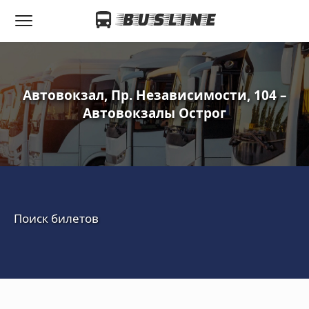
Автовокзал, Пр. Независимости, 104 –
Автовокзалы Острог
Поиск билетов