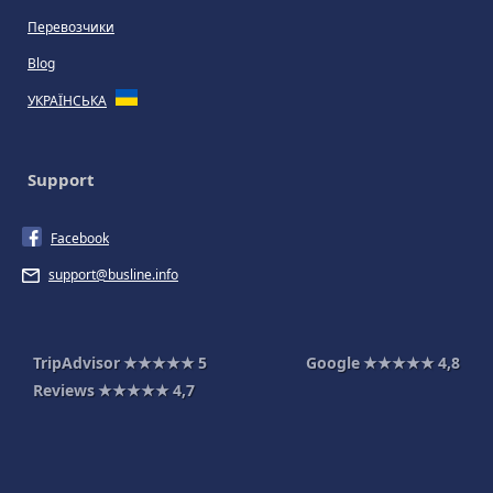
Перевозчики
Blog
УКРАЇНСЬКА
Support
Facebook
support@busline.info
TripAdvisor
★★★★★
5
Google
★★★★★
4,8
Reviews
★★★★★
4,7