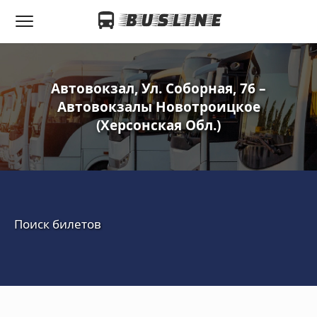
Автовокзал, Ул. Соборная, 76 –
Автовокзалы Новотроицкое
(Херсонская Обл.)
Поиск билетов