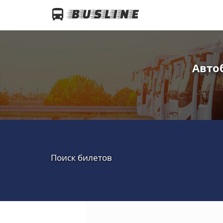
Авто
Поиск билетов