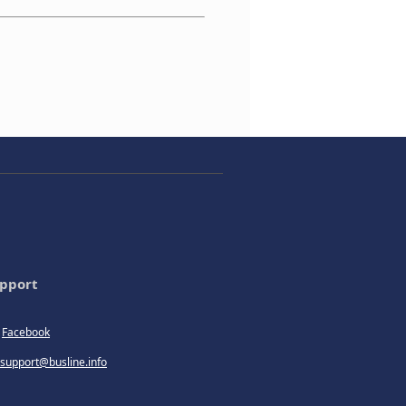
pport
Facebook
support@busline.info