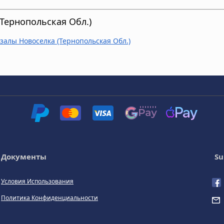
Тернопольская Обл.)
залы Новоселка (Тернопольская Обл.)
Документы
Su
Условия Использования
Политика Конфиденциальности