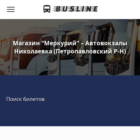
Магазин “Меркурий” – Автовокзалы
Николаевка (Петропавловский Р-Н)
Поиск билетов