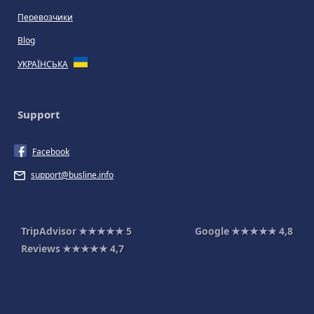
Перевозчики
Blog
УКРАЇНСЬКА
Support
Facebook
support@busline.info
TripAdvisor
★★★★★
5
Google
★★★★★
4,8
Reviews
★★★★★
4,7