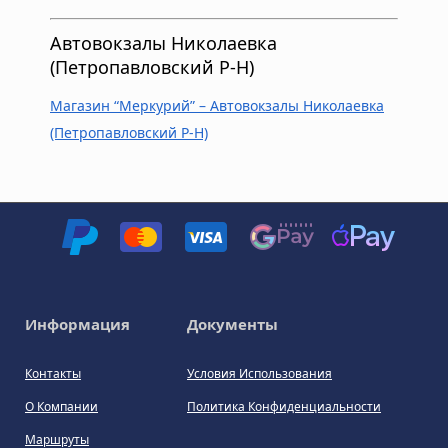
Автовокзалы Николаевка
(Петропавловский Р-Н)
Магазин “Меркурий” – Автовокзалы Николаевка
(Петропавловский Р-Н)
Информация
Документы
Контакты
Условия Использования
О Компании
Политика Конфиденциальности
Маршруты