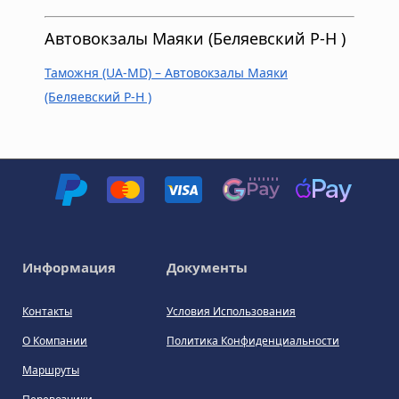
Автовокзалы Маяки (Беляевский Р-Н )
Таможня (UA-MD) – Автовокзалы Маяки
(Беляевский Р-Н )
Информация
Документы
Контакты
Условия Использования
О Компании
Политика Конфиденциальности
Маршруты