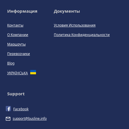
Информация
Документы
Контакты
Условия Использования
О Компании
Политика Конфиденциальности
Маршруты
Перевозчики
Blog
УКРАЇНСЬКА
Support
Facebook
support@busline.info