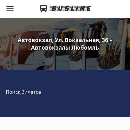
Автовокзал, Ул. Вокзальная, 36 –
Автовокзалы Любомль
Поиск билетов