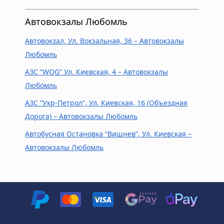
Автовокзалы Любомль
Автовокзал, Ул. Вокзальная, 36 – Автовокзалы
Любомль
АЗС “WOG” Ул. Киевская, 4 – Автовокзалы
Любомль
АЗС “Укр-Петрол”, Ул. Киевская, 16 (объездная
Дорога) – Автовокзалы Любомль
Автобусная Остановка “Вишнев”, Ул. Киевская –
Автовокзалы Любомль