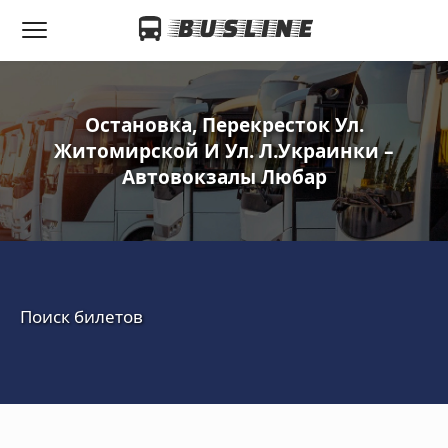
Остановка, Перекресток Ул.
Житомирской И Ул. Л.Украинки –
Автовокзалы Любар
Поиск билетов