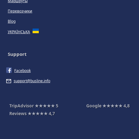
Маршруты
Перевозчики
Blog
УКРАЇНСЬКА
Support
Facebook
support@busline.info
TripAdvisor
★★★★★
5
Google
★★★★★
4,8
Reviews
★★★★★
4,7