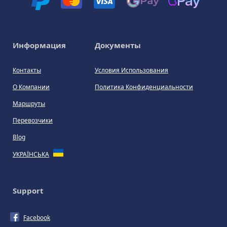
Информация
Документы
Контакты
Условия Использования
О Компании
Политика Конфиденциальности
Маршруты
Перевозчики
Blog
УКРАЇНСЬКА
Support
Facebook