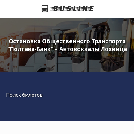
Остановка Общественного Транспорта
“Полтава-Банк” – Автовокзалы Лохвица
Поиск билетов