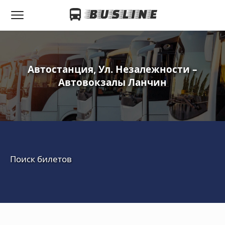
Автостанция, Ул. Незалежности –
Автовокзалы Ланчин
Поиск билетов