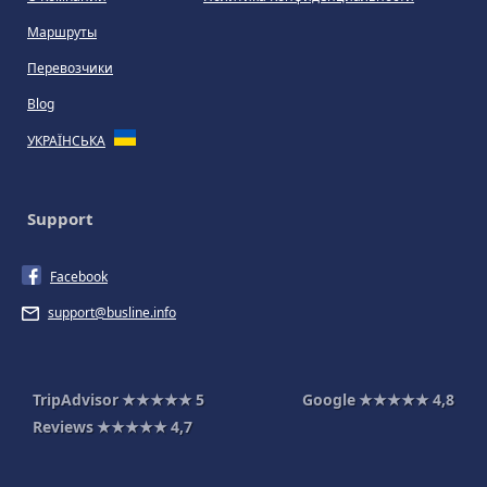
Маршруты
Перевозчики
Blog
УКРАЇНСЬКА
Support
Facebook
support@busline.info
TripAdvisor
★★★★★
5
Google
★★★★★
4,8
Reviews
★★★★★
4,7