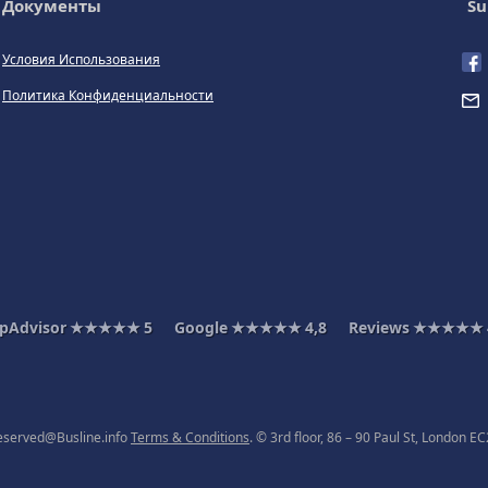
Документы
Su
Условия Использования
Политика Конфиденциальности
ipAdvisor
★★★★★
5
Google
★★★★★
4,8
Reviews
★★★★★
 reserved@Busline.info
Terms & Conditions
. © 3rd floor, 86 – 90 Paul St, London 