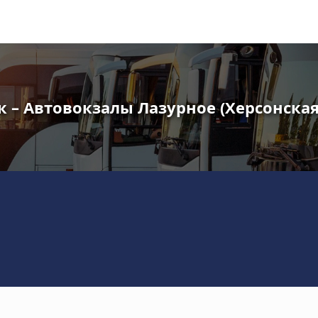
 – Автовокзалы Лазурное (Херсонская