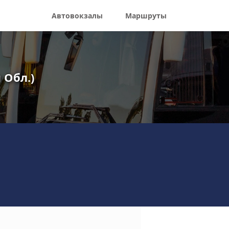
Автовокзалы
Маршруты
 Обл.)