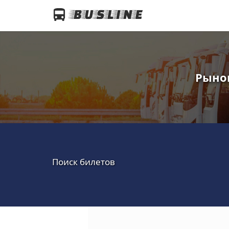
Рынок
Поиск билетов