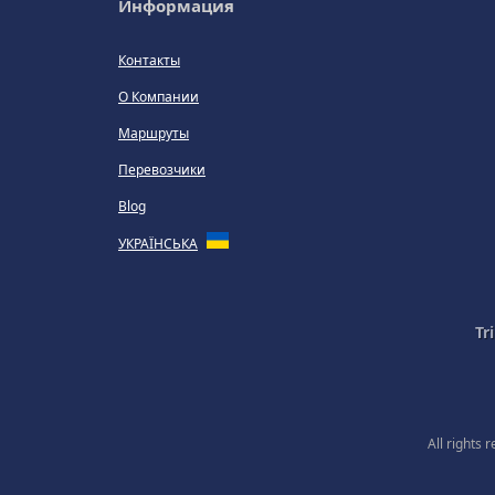
Информация
Контакты
О Компании
Маршруты
Перевозчики
Blog
УКРАЇНСЬКА
Tr
All rights