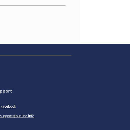
pport
Facebook
support@busline.info