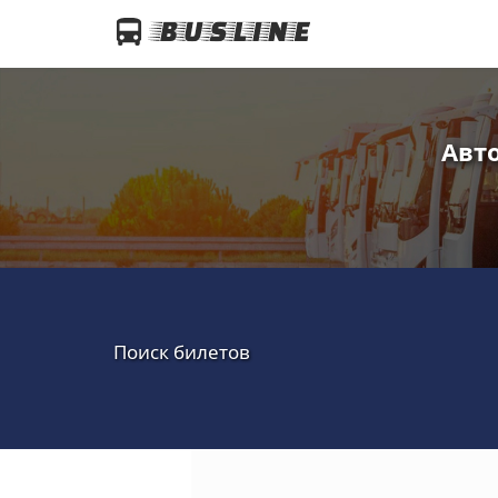
Авто
Поиск билетов