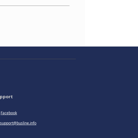
pport
Facebook
support@busline.info