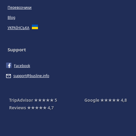
Перевозчики
Blog
УКРАЇНСЬКА
Support
Facebook
support@busline.info
TripAdvisor
★★★★★
5
Google
★★★★★
4,8
Reviews
★★★★★
4,7