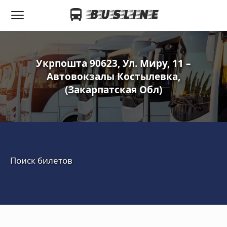
Укрпошта 90623, Ул. Миру, 11 –
Автовокзалы Костылевка,
(Закарпатская Обл)
Поиск билетов