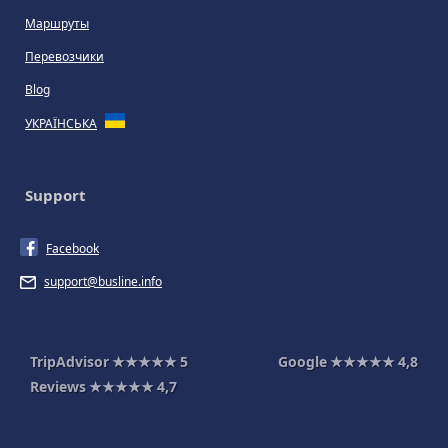
Маршруты
Перевозчики
Blog
УКРАЇНСЬКА
Support
Facebook
support@busline.info
TripAdvisor
★★★★★
5
Google
★★★★★
4,8
Reviews
★★★★★
4,7