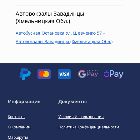
Автовокзалы Завадинцы
(Хмельницкая Обл.)
Автобусная Остановка Ул. Шевченко 57 –
Автовокзалы Завадинцы (Хмельницкая Обл.)
Информация
Документы
Контакты
Условия Использования
О Компании
Политика Конфиденциальности
Маршруты