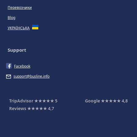
Перевозчики
Blog
УКРАЇНСЬКА
Support
Facebook
support@busline.info
TripAdvisor
★★★★★
5
Google
★★★★★
4,8
Reviews
★★★★★
4,7