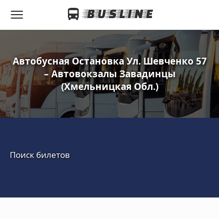
Автобусная Остановка Ул. Шевченко 57
– Автовокзалы Завадинцы
(Хмельницкая Обл.)
Поиск билетов