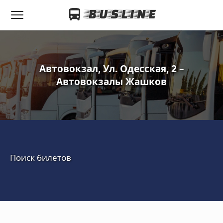
Автовокзал, Ул. Одесская, 2 –
Автовокзалы Жашков
Поиск билетов