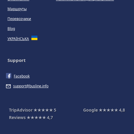
Маршруты
Перевозчики
Blog
УКРАЇНСЬКА
Support
Facebook
support@busline.info
TripAdvisor
★★★★★
5
Google
★★★★★
4,8
Reviews
★★★★★
4,7