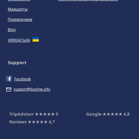
Маршруты
Перевозчики
Blog
УКРАЇНСЬКА
Support
Facebook
support@busline.info
TripAdvisor
★★★★★
5
Google
★★★★★
4,8
Reviews
★★★★★
4,7