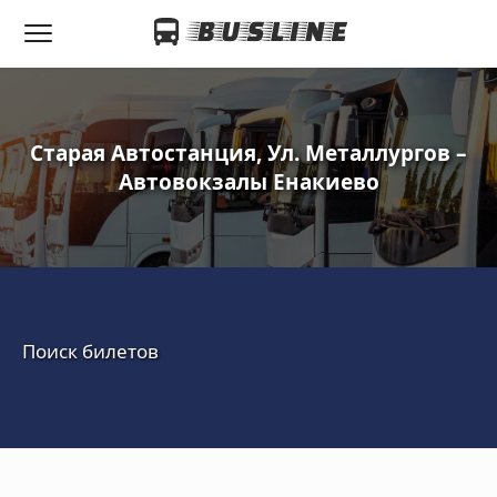
Старая Автостанция, Ул. Металлургов –
Автовокзалы Енакиево
Поиск билетов